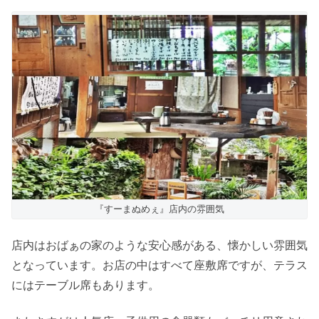
『すーまぬめぇ』店内の雰囲気
店内はおばぁの家のような安心感がある、懐かしい雰囲気
となっています。お店の中はすべて座敷席ですが、テラス
にはテーブル席もあります。