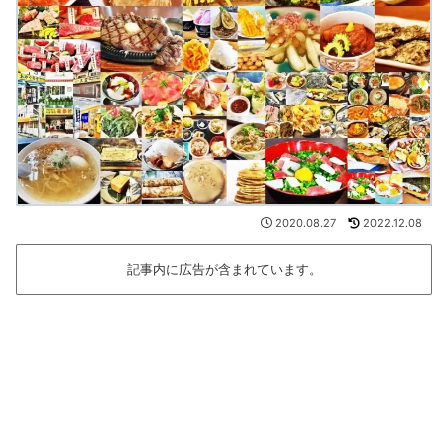
2020.08.27
2022.12.08
記事内に広告が含まれています。