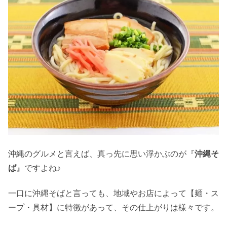
沖縄のグルメと言えば、真っ先に思い浮かぶのが『
沖縄そ
ば
』ですよね♪
一口に沖縄そばと言っても、地域やお店によって【麺・ス
ープ・具材】に特徴があって、その仕上がりは様々です。