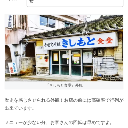
ぜ！
『きしもと食堂』外観
歴史を感じさせられる外観！お店の前には高確率で行列が
出来ています。
メニューが少ない分、お客さんの回転は早めですよ。