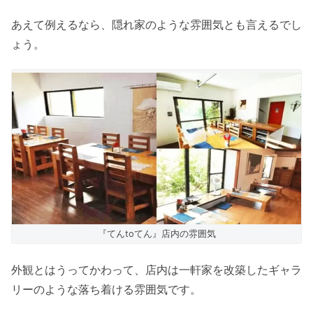
あえて例えるなら、隠れ家のような雰囲気とも言えるでし
ょう。
『てんtoてん』店内の雰囲気
外観とはうってかわって、店内は一軒家を改築したギャラ
リーのような落ち着ける雰囲気です。