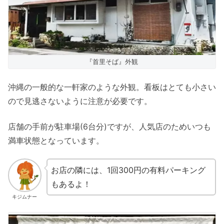
『首里そば』外観
沖縄の一般的な一軒家のような外観。看板はとても小さい
ので見逃さないように注意が必要です。
店舗の手前が駐車場(6台分)ですが、人気店のためいつも
満車状態となっています。
お店の隣には、1回300円の有料パーキング
もあるよ！
キジムナー