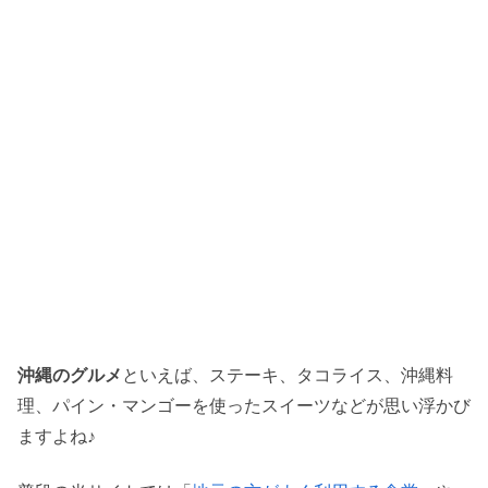
沖縄のグルメ
といえば、ステーキ、タコライス、沖縄料
理、パイン・マンゴーを使ったスイーツなどが思い浮かび
ますよね♪