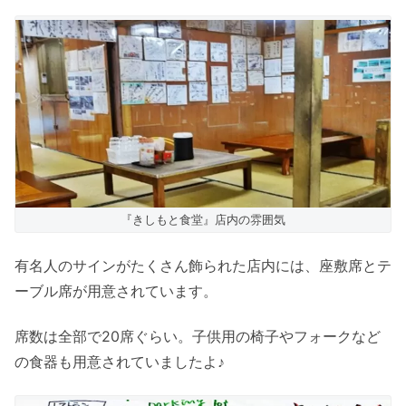
『きしもと食堂』店内の雰囲気
有名人のサインがたくさん飾られた店内には、座敷席とテ
ーブル席が用意されています。
席数は全部で20席ぐらい。子供用の椅子やフォークなど
の食器も用意されていましたよ♪