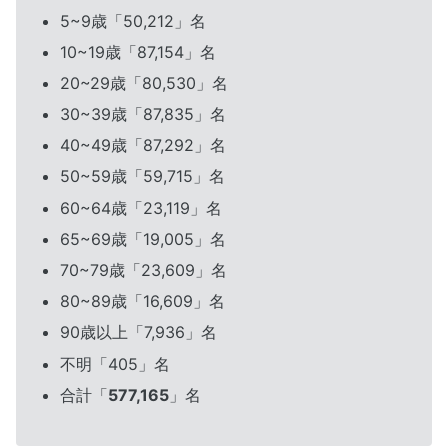
5~9歳「50,212」名
10~19歳「87,154」名
20~29歳「80,530」名
30~39歳「87,835」名
40~49歳「87,292」名
50~59歳「59,715」名
60~64歳「23,119」名
65~69歳「19,005」名
70~79歳「23,609」名
80~89歳「16,609」名
90歳以上「7,936」名
不明「405」名
合計「
577,165
」名