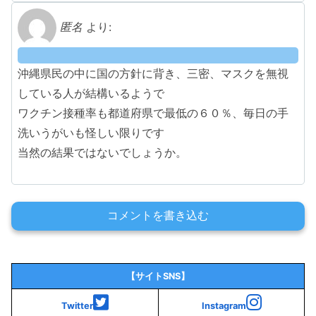
匿名
より:
沖縄県民の中に国の方針に背き、三密、マスクを無視
している人が結構いるようで
ワクチン接種率も都道府県で最低の６０％、毎日の手
洗いうがいも怪しい限りです
当然の結果ではないでしょうか。
コメントを書き込む
【サイトSNS】
Twitter
Instagram