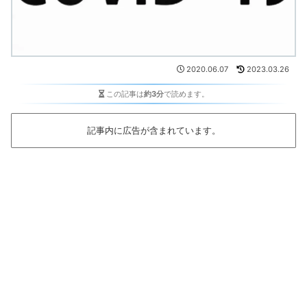
2020.06.07
2023.03.26
この記事は
約3分
で読めます。
記事内に広告が含まれています。