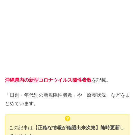
沖縄県内の新型コロナウイルス陽性者数
を記載。
「日別・年代別の新規陽性者数」や「療養状況」などをま
とめています。
この記事は
【正確な情報が確認出来次第】随時更新
し