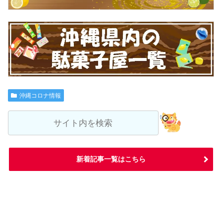
沖縄コロナ情報
新着記事一覧はこちら