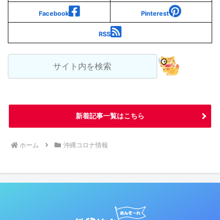
Facebook
Pinterest
RSS
新着記事一覧はこちら
ホーム
沖縄コロナ情報