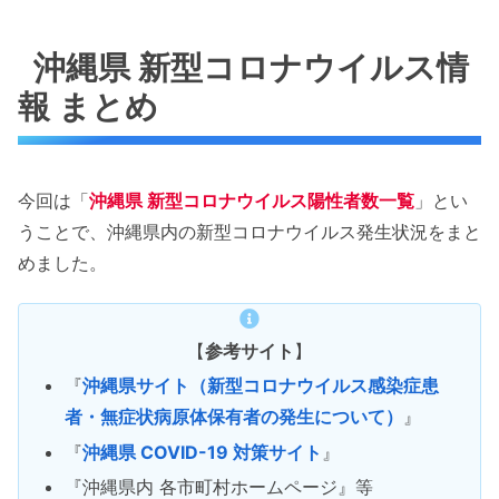
沖縄県 新型コロナウイルス情
報 まとめ
今回は「
沖縄県 新型コロナウイルス陽性者数一覧
」とい
うことで、沖縄県内の新型コロナウイルス発生状況をまと
めました。
【
参考サイト
】
『
沖縄県サイト（新型コロナウイルス感染症患
者・無症状病原体保有者の発生について）
』
『
沖縄県 COVID-19 対策サイト
』
『沖縄県内 各市町村ホームページ』等