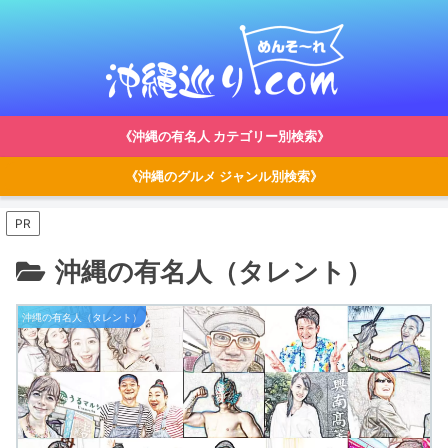
《沖縄の有名人 カテゴリー別検索》
《沖縄のグルメ ジャンル別検索》
PR
沖縄の有名人（タレント）
沖縄の有名人（タレント）