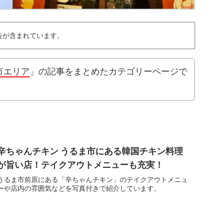
告が含まれています。
市エリア
」の記事をまとめたカテゴリーページで
辛ちゃんチキン うるま市にある韓国チキン料理
が旨い店！テイクアウトメニューも充実！
うるま市前原にある「辛ちゃんチキン」のテイクアウトメニュ
ーや店内の雰囲気などを写真付きで紹介しています。