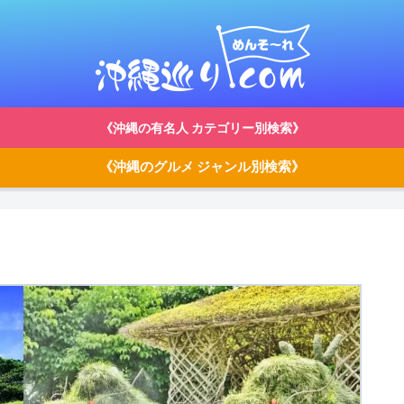
《沖縄の有名人 カテゴリー別検索》
《沖縄のグルメ ジャンル別検索》