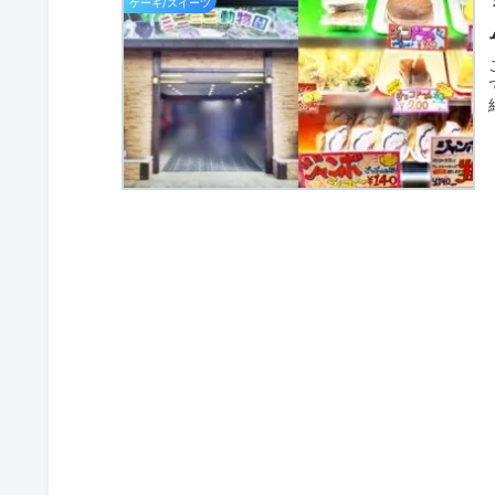
ケーキ/スイーツ