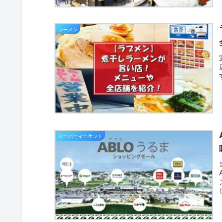
ラーメン
スーパーマーケット