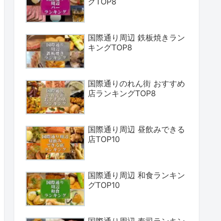
グTOP8
国際通り周辺 鉄板焼きラン
キングTOP8
国際通りのれん街 おすすめ
店ランキングTOP8
国際通り周辺 昼飲みできる
店TOP10
国際通り周辺 和食ランキン
グTOP10