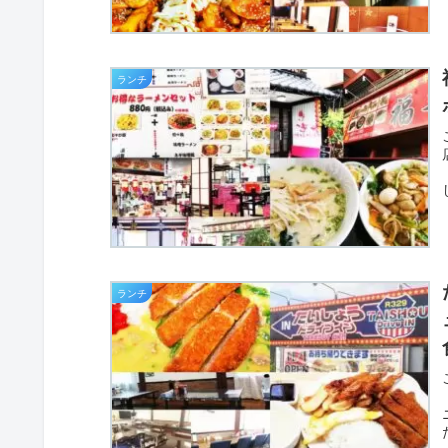
ランチ
ランチ