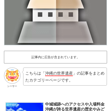
記事内に広告が含まれています。
こちらは「
沖縄の世界遺産
」の記事をまとめ
たカテゴリーページです。
シーサー
中城城跡へのアクセスや入場料金
北中城村
沖縄が誇る世界遺産の歴史やみど