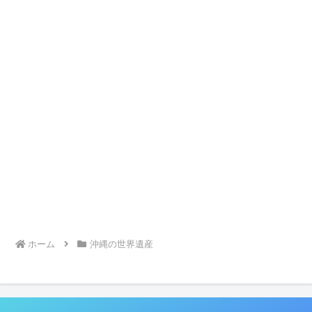
ホーム
沖縄の世界遺産