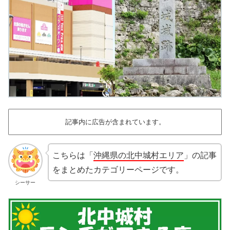
記事内に広告が含まれています。
こちらは「
沖縄県の北中城村エリア
」の記事
をまとめたカテゴリーページです。
シーサー