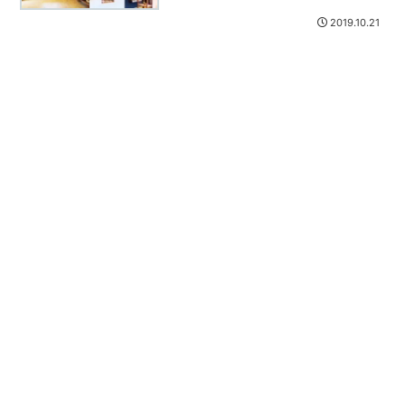
2019.10.21