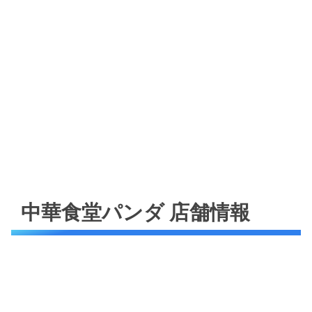
中華食堂パンダ 店舗情報