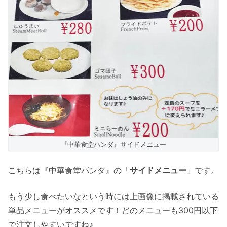
『中華食堂パンダ』サイドメニュー
こちらは『中華食堂パンダ』の「
サイドメニュー
」です。
もう少し食べたいなという時には上画像に掲載されている
単品メニューがオススメです！どのメニューも300円以下
で注文しやすいですね♪