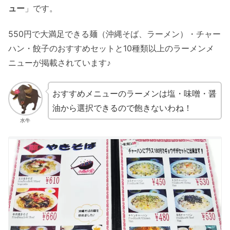
ュー
」です。
550円で大満足できる麺（沖縄そば、ラーメン）・チャー
ハン・餃子のおすすめセットと10種類以上のラーメンメ
ニューが掲載されています♪
おすすめメニューのラーメンは塩・味噌・醤
油から選択できるので飽きないわね！
水牛