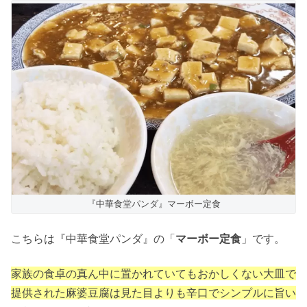
『中華食堂パンダ』マーボー定食
こちらは『中華食堂パンダ』の「
マーボー定食
」です。
家族の食卓の真ん中に置かれていてもおかしくない大皿で
提供された麻婆豆腐は見た目よりも辛口でシンプルに旨い