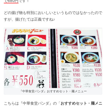
で680円
です！
どの揚げ物も特別においしいというものではなかったので
すが、揚げたては正義ですね♪
『中華食堂パンダ』おすすめセット・麺メニュー
こちらは『中華食堂パンダ』の「
おすすめセット・麺メニ