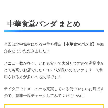
中華食堂パンダ まとめ
今回は北中城村にある中華料理店【
中華食堂パンダ
】を紹
介させていただきました！
メニュー数が多く、どれも安くて大盛りですので満足度が
とても高いお店でした♪ コスパが良いのでファミリーで利
用される方が多いのも納得です！
テイクアウトメニューも充実している使いやすいお店です
ので、是非一度チェックしてみてくださいね！