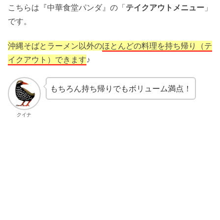
こちらは『中華食堂パンダ』の「
テイクアウトメニュー
」
です。
沖縄そばとラーメン以外の
ほとんどの料理を持ち帰り（テ
イクアウト）できます
♪
もちろん持ち帰りでもボリューム満点！
クイナ