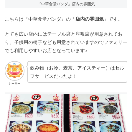
『中華食堂パンダ』店内の雰囲気
こちらは『中華食堂パンダ』の「
店内の雰囲気
」です。
とても広い店内にはテーブル席と座敷席が用意されてお
り、子供用の椅子なども用意されていますのでファミリー
でも利用しやすいお店となっています♪
飲み物（お冷、麦茶、アイスティー）はセル
フサービスだったよ！
シーサー