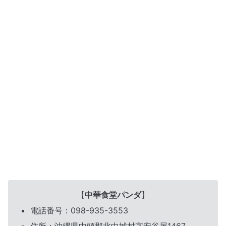
【
中華食堂パンダ
】
電話番号：098-935-3553