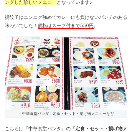
ングした珍しいメニュー
となっています♪
揚餃子はニンニク強めでカレーにも負けないパンチのある
味わいでした！
価格はスープ付きで550円
。
『中華食堂パンダ』定食・セット・揚げ物メニューなど
こちらは『中華食堂パンダ』の「
定食・セット・揚げ物メ