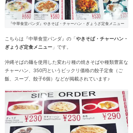
『中華食堂パンダ』やきそば・チャーハン・ぎょうざ定食メニュー
こちらは『中華食堂パンダ』の「
やきそば・チャーハン・
ぎょうざ定食メニュー
」です。
沖縄そばの麺を使用した変わり種の焼きそばや種類豊富な
チャーハン、350円というビックリ価格の餃子定食（ご
飯、スープ、餃子6個）などが掲載されています♪