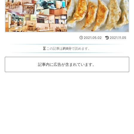
2021.05.02
2021.11.05
この記事は
約8分
で読めます。
記事内に広告が含まれています。