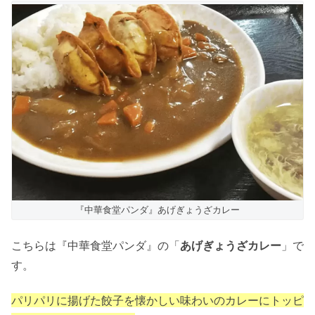
『中華食堂パンダ』あげぎょうざカレー
こちらは『中華食堂パンダ』の「
あげぎょうざカレー
」で
す。
パリパリに揚げた餃子を懐かしい味わいのカレーにトッピ