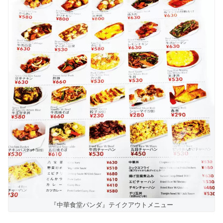
『中華食堂パンダ』テイクアウトメニュー