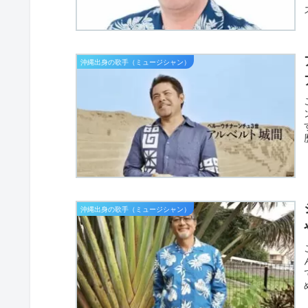
沖縄出身の歌手（ミュージシャン）
沖縄出身の歌手（ミュージシャン）