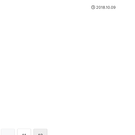
2018.10.09