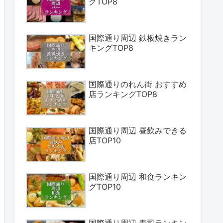
グTOP8
国際通り周辺 鉄板焼きラン
キングTOP8
国際通りのれん街 おすすめ
店ランキングTOP8
国際通り周辺 昼飲みできる
店TOP10
国際通り周辺 和食ランキン
グTOP10