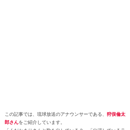
この記事では、琉球放送のアナウンサーである、
狩俣倫太
郎さん
をご紹介しています。