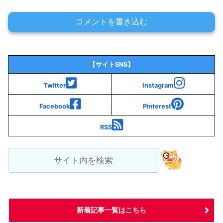
コメントを書き込む
【サイトSNS】
Twitter
Instagram
Facebook
Pinterest
RSS
新着記事一覧はこちら