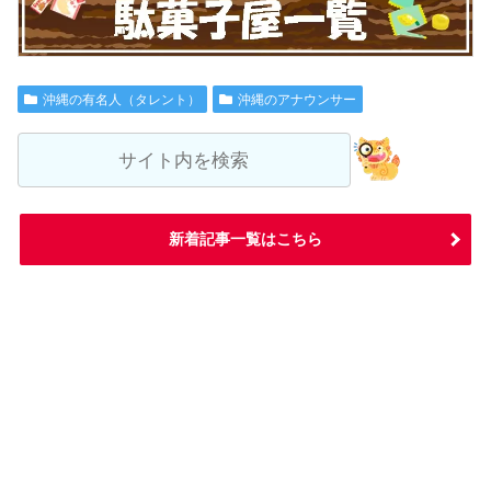
沖縄の有名人（タレント）
沖縄のアナウンサー
新着記事一覧はこちら