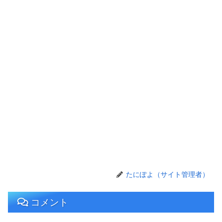
たにぽよ（サイト管理者）
コメント