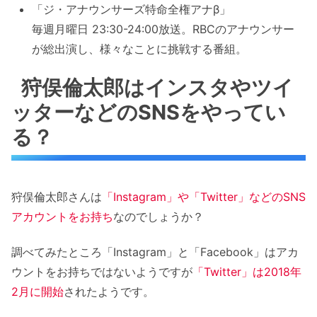
「ジ・アナウンサーズ特命全権アナβ」
毎週月曜日 23:30-24:00放送。RBCのアナウンサー
が総出演し、様々なことに挑戦する番組。
狩俣倫太郎はインスタやツイ
ッターなどのSNSをやってい
る？
狩俣倫太郎さんは
「Instagram」や「Twitter」などのSNS
アカウントをお持ち
なのでしょうか？
調べてみたところ「Instagram」と「Facebook」はアカ
ウントをお持ちではないようですが
「Twitter」は2018年
2月に開始
されたようです。