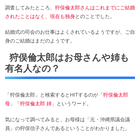
調査してみたところ、
狩俣倫太郎さんはこれまでにご結婚
されたことはなく、現在も独身
とのことでした。
結婚式の司会のお仕事はよくされているようですが、ご自
身のご結婚はまだのようです。
狩俣倫太郎はお母さんや姉も
有名人なの？
「狩俣倫太郎」と検索するとHITするのが「
狩俣倫太郎
母
」「
狩俣倫太郎 姉
」というワード。
気になって調べてみると、お母様は「元・沖縄県議会議
員」の狩俣信子さんであるということがわかりました。