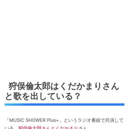
狩俣倫太郎はくだかまりさん
と歌を出している？
「MUSIC SHOWER Plus+」というラジオ番組で共演して
いる、
狩俣倫太郎さんとくだかまり
さん。