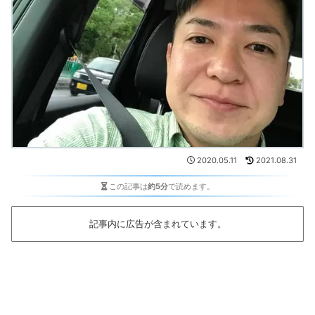
2020.05.11
2021.08.31
この記事は
約5分
で読めます。
記事内に広告が含まれています。