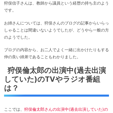
狩俣信子さんは、教師から議員という経歴の持ち主のよう
です。
お姉さんについては、狩俣さんのブログの記事からいらっ
しゃることは間違いないようでしたが、どうやら一般の方
のようでした。
ブログの内容から、お二人でよく一緒に出かけたりもする
仲の良い姉弟であることもわかりました。
狩俣倫太郎の出演中(過去出演
していた)のTVやラジオ番組
は？
ここでは、
狩俣倫太郎さんの出演中(過去出演していた)の