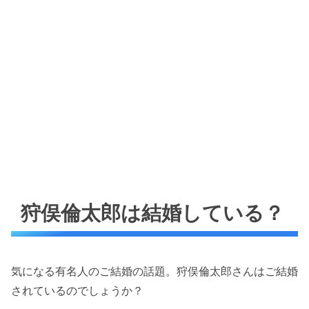
狩俣倫太郎は結婚している？
気になる有名人のご結婚の話題。狩俣倫太郎さんはご結婚
されているのでしょうか？