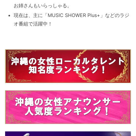
お姉さんもいらっしゃる。
現在は、主に「MUSIC SHOWER Plus+」などのラジ
オ番組で活躍中！