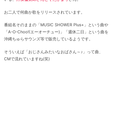
お二人で何曲か歌をリリースされています。
番組名そのままの「MUSIC SHOWER Plus+」という曲や
「A-O-Choo!(エーオーチュー)」「週休二日」という曲を
沖縄ちゅらサウンズ等で販売しているようです。
そういえば「おじさんみたいなおばさん～♪」って曲、
CMで流れていますね(笑)