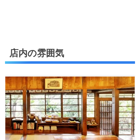
店内の雰囲気