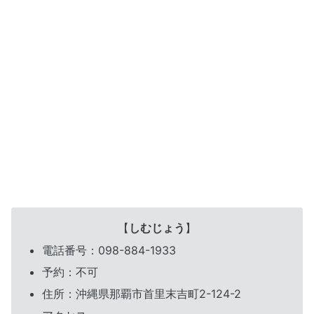
【
しむじょう
】
電話番号：098-884-1933
予約：不可
住所：沖縄県那覇市首里末吉町2-124-2