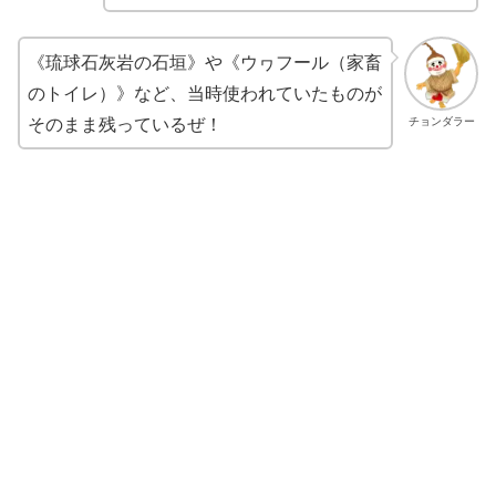
《琉球石灰岩の石垣》や《ウヮフール（家畜
のトイレ）》など、当時使われていたものが
そのまま残っているぜ！
チョンダラー