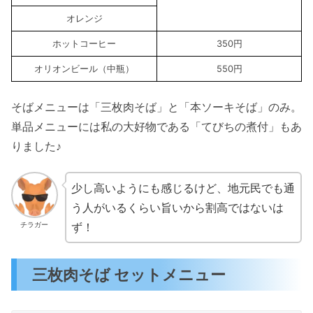
オレンジ
ホットコーヒー
350円
オリオンビール（中瓶）
550円
そばメニューは「三枚肉そば」と「本ソーキそば」のみ。
単品メニューには私の大好物である「てびちの煮付」もあ
りました♪
少し高いようにも感じるけど、地元民でも通
う人がいるくらい旨いから割高ではないは
ず！
チラガー
三枚肉そば セットメニュー