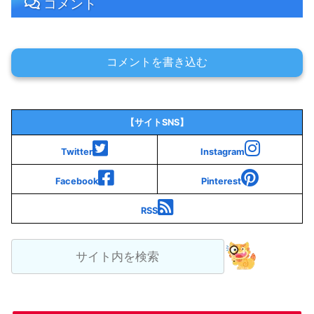
コメント
コメントを書き込む
【サイトSNS】
Twitter
Instagram
Facebook
Pinterest
RSS