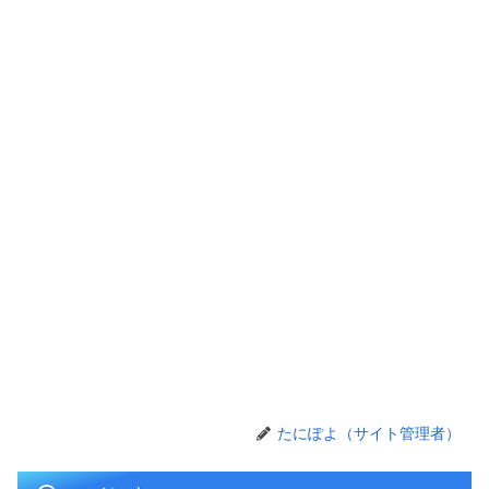
たにぽよ（サイト管理者）