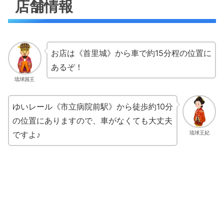
店舗情報
お店は《首里城》から車で約15分程の位置に
あるぞ！
琉球国王
ゆいレール《市立病院前駅》から徒歩約10分
の位置にありますので、車がなくても大丈夫
ですよ♪
琉球王妃