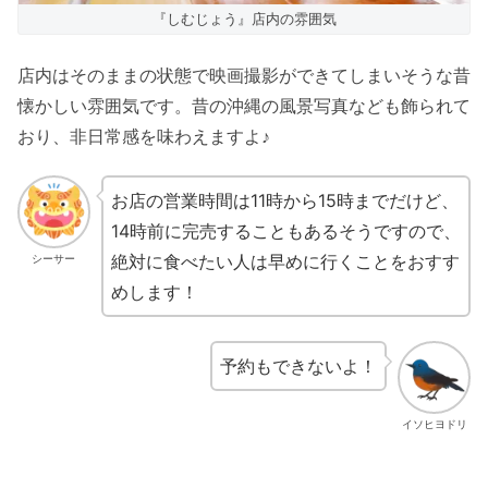
『しむじょう』店内の雰囲気
店内はそのままの状態で映画撮影ができてしまいそうな昔
懐かしい雰囲気です。昔の沖縄の風景写真なども飾られて
おり、非日常感を味わえますよ♪
お店の営業時間は11時から15時までだけど、
14時前に完売することもあるそうですので、
絶対に食べたい人は早めに行くことをおすす
シーサー
めします！
予約もできないよ！
イソヒヨドリ