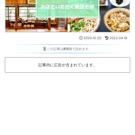
2020.10.20
2022.04.19
この記事は
約5分
で読めます。
記事内に広告が含まれています。