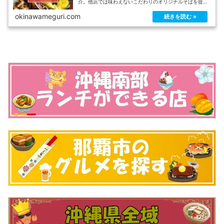
介。他店では味わえないこだわりのオリジナルそばを提供
するお店のおすすめメニューなどをご覧ください！
okinawameguri.com