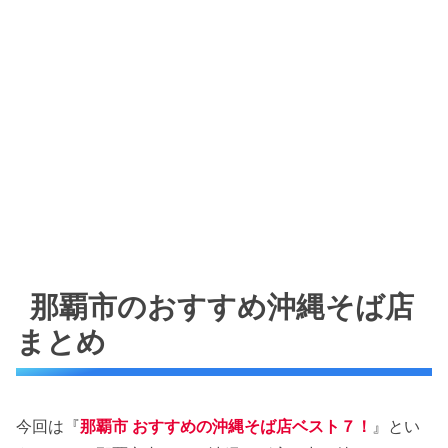
那覇市のおすすめ沖縄そば店
まとめ
今回は『
那覇市 おすすめの沖縄そば店ベスト７！
』とい