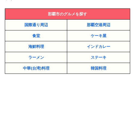
那覇市のグルメを探す
国際通り周辺
那覇空港周辺
食堂
ケーキ屋
海鮮料理
インドカレー
ラーメン
ステーキ
中華(台湾)料理
韓国料理