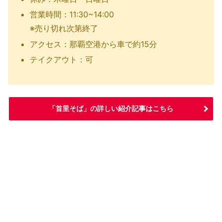
営業時間：11:30~14:00
※売り切れ次第終了
アクセス：那覇空港から車で約15分
テイクアウト：可
「首里そば」の詳しい紹介記事はこちら