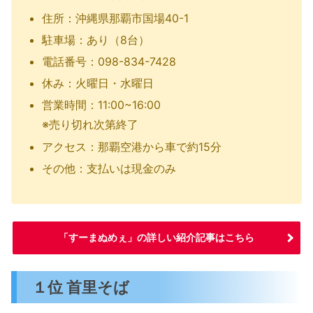
住所：沖縄県那覇市国場40-1
駐車場：あり（8台）
電話番号：098-834-7428
休み：火曜日・水曜日
営業時間：11:00~16:00
※売り切れ次第終了
アクセス：那覇空港から車で約15分
その他：支払いは現金のみ
「すーまぬめぇ」の詳しい紹介記事はこちら
１位 首里そば