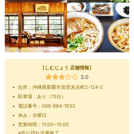
【
しむじょう 店舗情報
】
3.0
住所：沖縄県那覇市首里末吉町2-124-2
駐車場：あり（15台）
電話番号：098-884-1933
休み：水曜日
営業時間：11:00~15:00
※売り切れ次第終了