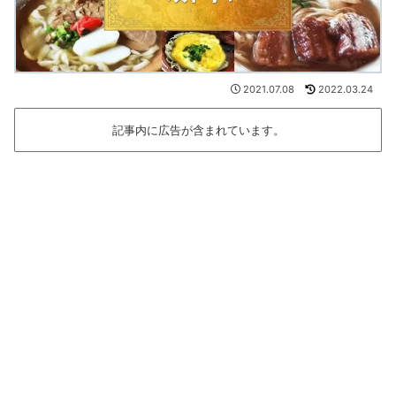
2021.07.08
2022.03.24
記事内に広告が含まれています。