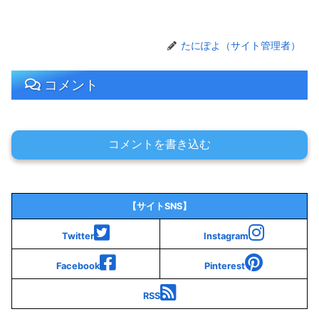
たにぽよ（サイト管理者）
コメント
コメントを書き込む
【サイトSNS】
Twitter
Instagram
Facebook
Pinterest
RSS