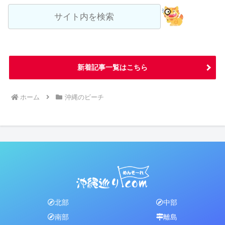
新着記事一覧はこちら
ホーム
沖縄のビーチ
北部
中部
南部
離島