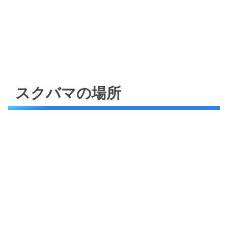
スクバマの場所