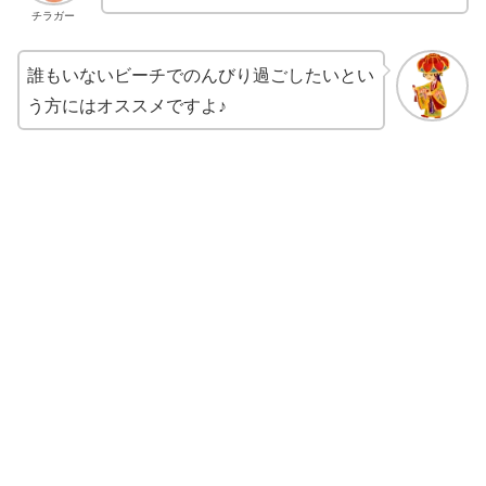
チラガー
誰もいないビーチでのんびり過ごしたいとい
う方にはオススメですよ♪