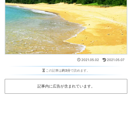
2021.05.02
2021.05.07
この記事は
約3分
で読めます。
記事内に広告が含まれています。