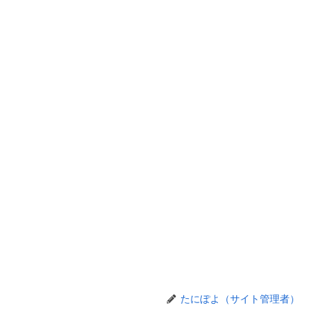
たにぽよ（サイト管理者）