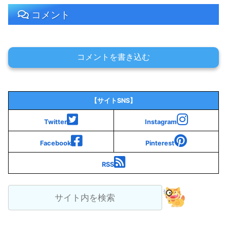
コメント
コメントを書き込む
【サイトSNS】
Twitter
Instagram
Facebook
Pinterest
RSS