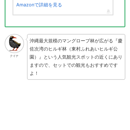
Amazonで詳細を見る
沖縄最大規模のマングローブ林が広がる『慶
佐次湾のヒルギ林（東村ふれあいヒルギ公
園）』という人気観光スポットの近くにあり
クイナ
ますので、セットでの観光もおすすめです
よ！