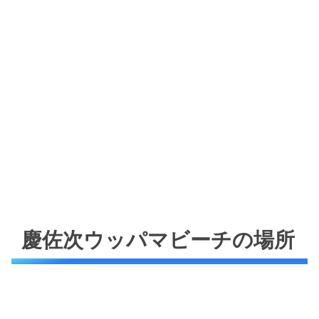
慶佐次ウッパマビーチの場所