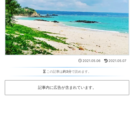
2021.05.06
2021.05.07
この記事は
約3分
で読めます。
記事内に広告が含まれています。