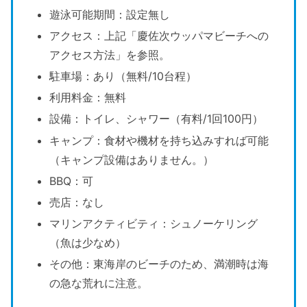
遊泳可能期間：設定無し
アクセス：上記「慶佐次ウッパマビーチへの
アクセス方法」を参照。
駐車場：あり（無料/10台程）
利用料金：無料
設備：トイレ、シャワー（有料/1回100円）
キャンプ：食材や機材を持ち込みすれば可能
（キャンプ設備はありません。）
BBQ：可
売店：なし
マリンアクティビティ：シュノーケリング
（魚は少なめ）
その他：東海岸のビーチのため、満潮時は海
の急な荒れに注意。