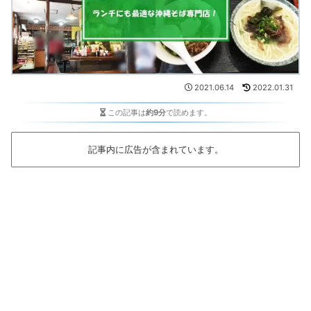
2021.06.14
2022.01.31
この記事は
約9分
で読めます。
記事内に広告が含まれています。