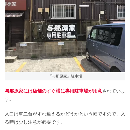
『与那原家』駐車場
与那原家には店舗のすぐ横に専用駐車場が用意
されていま
す。
入口は車二台がすれ違えるかどうかという幅ですので、入
る時は少し注意が必要です。