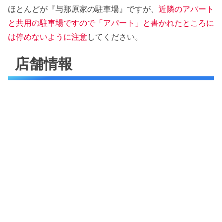
ほとんどが『与那原家の駐車場』ですが、
近隣のアパート
と共用の駐車場ですので「アパート」と書かれたところに
は停めないように注意
してください。
店舗情報