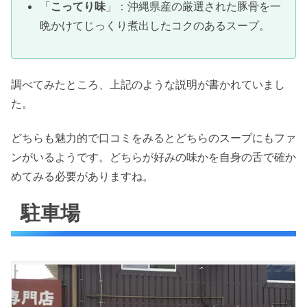
「
こってり味
」：沖縄県産の厳選された豚骨を一
晩かけてじっくり煮出したコクのあるスープ。
調べてみたところ、上記のような説明が書かれていまし
た。
どちらも魅力的で口コミをみるとどちらのスープにもファ
ンがいるようです。どちらが好みの味かを自身の舌で確か
めてみる必要がありますね。
駐車場