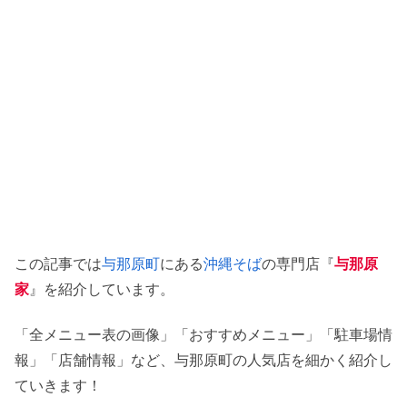
この記事では
与那原町
にある
沖縄そば
の専門店『
与那原
家
』を紹介しています。
「全メニュー表の画像」「おすすめメニュー」「駐車場情
報」「店舗情報」など、与那原町の人気店を細かく紹介し
ていきます！