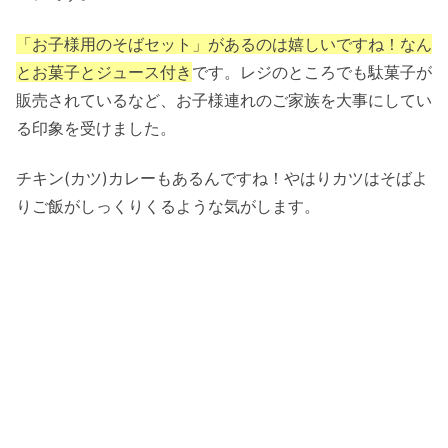
「お子様用のそばセット」があるのは嬉しいですね！なん
とお菓子とジュース付き
です。レジのところでも駄菓子が
販売されているなど、お子様連れのご家族を大事にしてい
る印象を受けました。
チキン(カツ)カレーもあるんですね！やはりカツはそばよ
りご飯がしっくりくるような気がします。