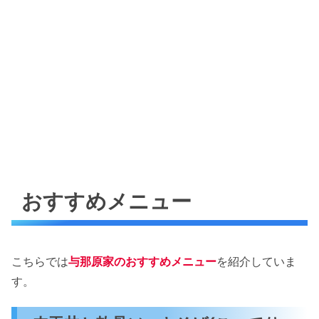
おすすめメニュー
こちらでは
与那原家のおすすめメニュー
を紹介していま
す。