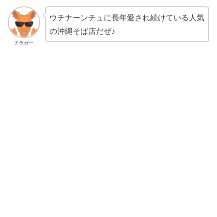
ウチナーンチュに長年愛され続けている人気
の沖縄そば店だぜ♪
チラガー