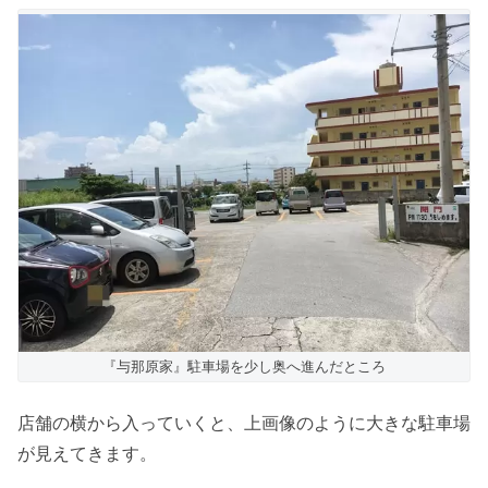
『与那原家』駐車場を少し奥へ進んだところ
店舗の横から入っていくと、上画像のように大きな駐車場
が見えてきます。