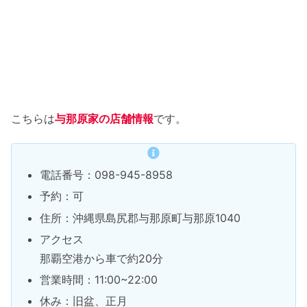
こちらは
与那原家の店舗情報
です。
電話番号：098-945-8958
予約：可
住所：沖縄県島尻郡与那原町与那原1040
アクセス
那覇空港から車で約20分
営業時間：11:00~22:00
休み：旧盆、正月