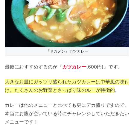
『ドカメン』カツカレー
最後におすすめするのが『
カツカレー
(600円)』です。
大きなお皿にガッツリ盛られたカツカレーは中華風の味付
け。たくさんのお野菜とさっぱり味のルーが特徴的
。
カレーは他のメニューと比べても更にデカ盛りですので、
本当にお腹が空いている時にチャレンジしていただきたい
メニューです！