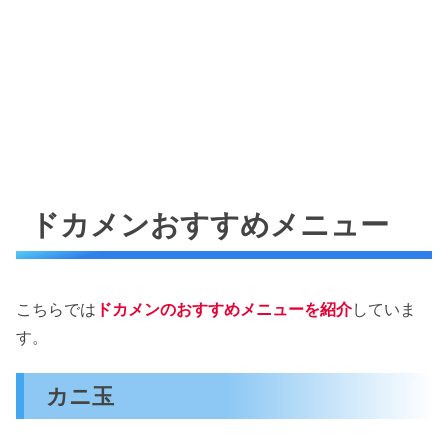
ドカメンおすすめメニュー
こちらでは
ドカメンのおすすめメニューを紹介
していま
す。
カニ玉