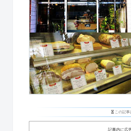
この記事
記事内に広