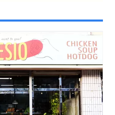
ン♪で紹介されたおすすめメニュー
テストで金賞を受賞