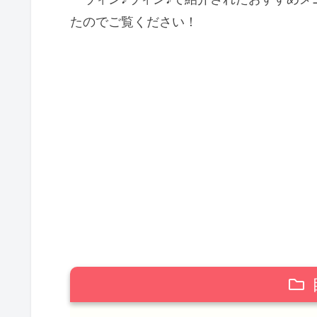
たのでご覧ください！