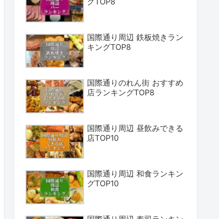
グTOP8
国際通り周辺 鉄板焼きラン
キングTOP8
国際通りのれん街 おすすめ
店ランキングTOP8
国際通り周辺 昼飲みできる
店TOP10
国際通り周辺 和食ランキン
グTOP10