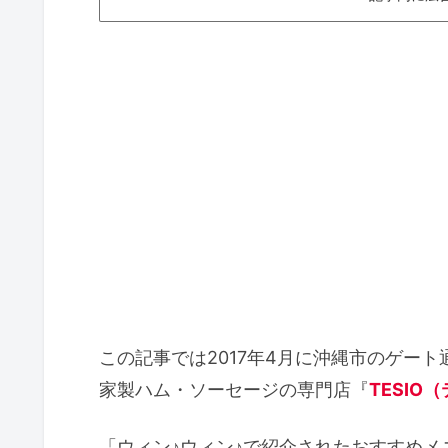
この記事では2017年4月に沖縄市のゲー
家製ハム・ソーセージの専門店『
TESIO
「ウィン♪ウィン♪で紹介されたおすすめ