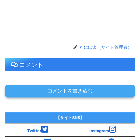
たにぽよ（サイト管理者）
コメント
コメントを書き込む
【サイトSNS】
Twitter
Instagram