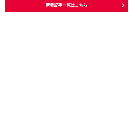
新着記事一覧はこちら