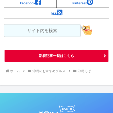
Facebook
Pinterest
RSS
新着記事一覧はこちら
ホーム
沖縄のおすすめグルメ
沖縄そば