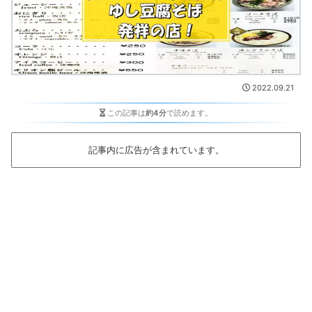
2022.09.21
この記事は
約4分
で読めます。
記事内に広告が含まれています。