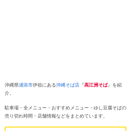
沖縄県
浦添市
伊祖にある
沖縄そば店
『
高江洲そば
』を紹
介。
駐車場・全メニュー・おすすめメニュー・ゆし豆腐そばの
売り切れ時間・店舗情報などをまとめています。