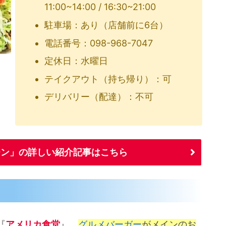
11:00~14:00 / 16:30~21:00
駐車場：あり（店舗前に6台）
電話番号：098-968-7047
定休日：水曜日
テイクアウト（持ち帰り）：可
デリバリー（配達）：不可
チン」の詳しい紹介記事はこちら
『
アメリカ食堂
』。
グルメバーガー
がメインのお