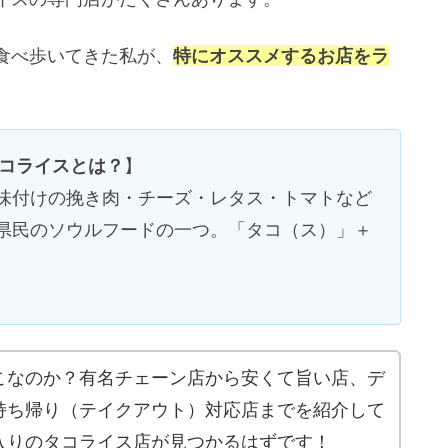
食べ歩いてきた私が、
特にオススメするお店をラ
コライスとは？
】
味付けの挽き肉・チーズ・レタス・トマトなど
県民のソウルフードの一つ。「タコ（ス）」＋
こなのか？有名チェーン店から安くて旨い店、デ
持ち帰り（テイクアウト）対応店までを紹介して
入りのタコライス店が見つかるはずです！