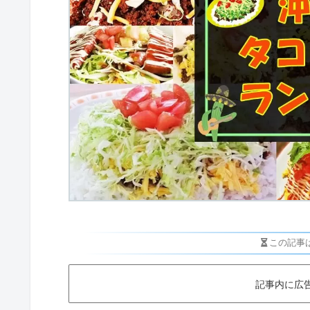
この記事
記事内に広