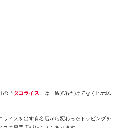
祥の『
タコライス
』は、観光客だけでなく地元民
コライスを出す有名店から変わったトッピングを
イスの専門店がたくさんあります。