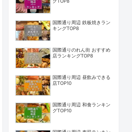
グTOP8
国際通り周辺 鉄板焼きラン
キングTOP8
国際通りのれん街 おすすめ
店ランキングTOP8
国際通り周辺 昼飲みできる
店TOP10
国際通り周辺 和食ランキン
グTOP10