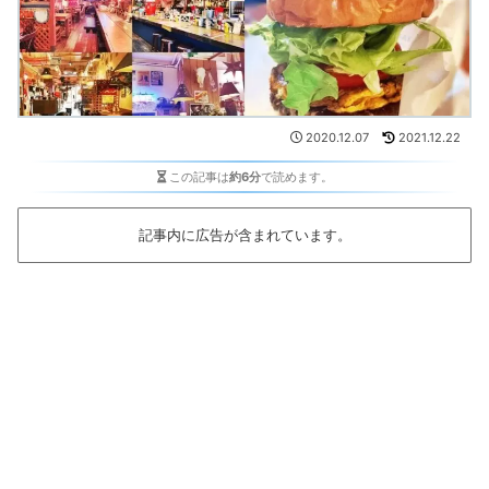
2020.12.07
2021.12.22
この記事は
約6分
で読めます。
記事内に広告が含まれています。