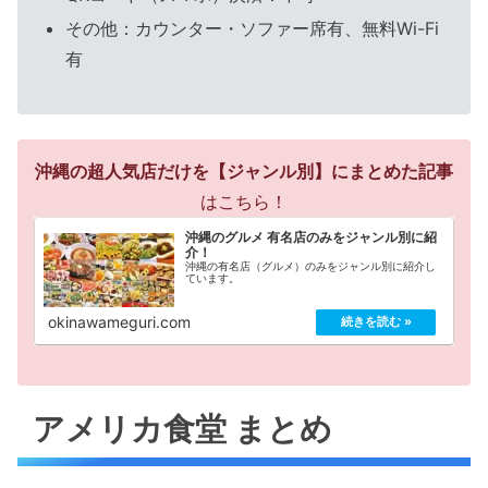
その他：カウンター・ソファー席有、無料Wi-Fi
有
沖縄の超人気店だけを【ジャンル別】にまとめた記事
はこちら！
沖縄のグルメ 有名店のみをジャンル別に紹
介！
沖縄の有名店（グルメ）のみをジャンル別に紹介し
ています。
okinawameguri.com
アメリカ食堂 まとめ