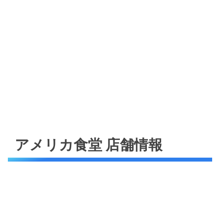
アメリカ食堂 店舗情報