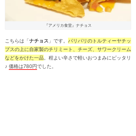
『アメリカ食堂』ナチョス
こちらは「
ナチョス
」です。
パリパリのトルティーヤチッ
プスの上に自家製のチリミート、チーズ、サワークリーム
などをかけた一品
。程よい辛さで軽いおつまみにピッタリ
♪
価格は780円
でした。