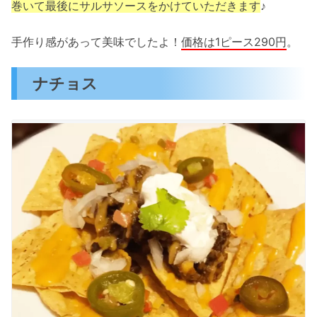
巻いて最後にサルサソースをかけていただきます
♪
手作り感があって美味でしたよ！
価格は1ピース290円
。
ナチョス