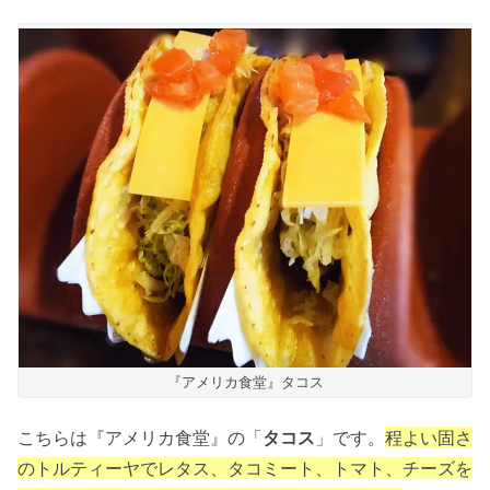
『アメリカ食堂』タコス
こちらは『アメリカ食堂』の「
タコス
」です。
程よい固さ
のトルティーヤでレタス、タコミート、トマト、チーズを