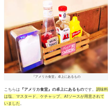
『アメリカ食堂』卓上にあるもの
こちらは
『アメリカ食堂』の卓上にあるもの
です。
調味料
は塩、マスタード、ケチャップ、A1ソースが用意されて
いました
。