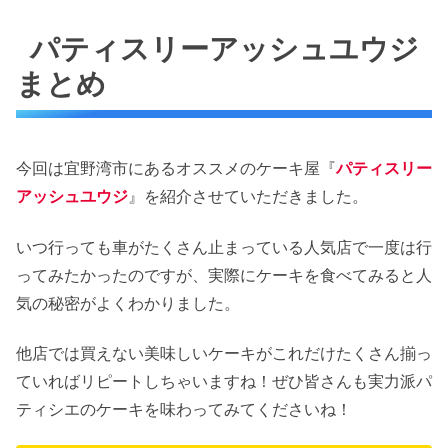
パティスリーアッシュユウジ
まとめ
今回は宜野湾市にあるオススメのケーキ屋『
パティスリー
アッシュユウジ
』を紹介させていただきました。
いつ行っても車がたくさん止まっている人気店で一度は行
ってみたかったのですが、実際にケーキを食べてみると人
気の秘密がよくわかりました。
他店では買えない美味しいケーキがこれだけたくさん揃っ
ていればリピートしちゃいますね！ぜひ皆さんも実力派パ
ティシエのケーキを味わってみてくださいね！