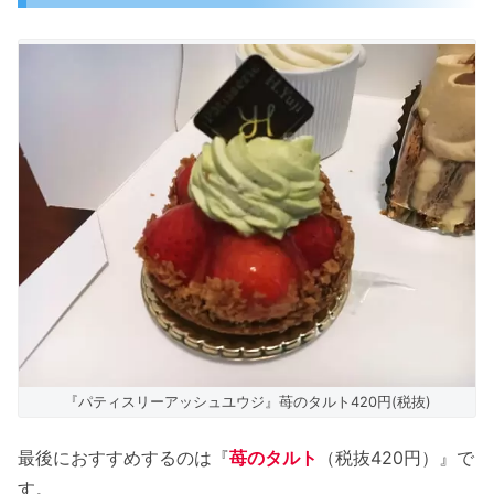
『パティスリーアッシュユウジ』苺のタルト420円(税抜)
最後におすすめするのは『
苺のタルト
（税抜420円）』で
す。