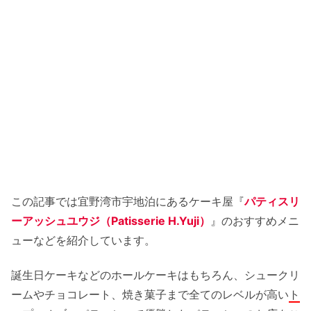
この記事では宜野湾市宇地泊にあるケーキ屋『
パティスリ
ーアッシュユウジ（Patisserie H.Yuji）
』のおすすめメニ
ューなどを紹介しています。
誕生日ケーキなどのホールケーキはもちろん、シュークリ
ームやチョコレート、焼き菓子まで全てのレベルが高い
ト