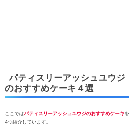
パティスリーアッシュユウジ
のおすすめケーキ４選
ここでは
パティスリーアッシュユウジのおすすめケーキ
を
4つ紹介しています。