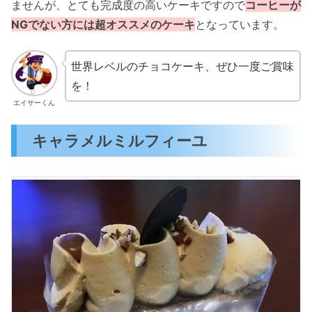
ませんが、とても完成度の高いケーキですので
コーヒーが
NGでない方には超オススメのケーキ
となっています。
世界レベルのチョコケーキ、ぜひ一度ご賞味
を！
エイサーくん
キャラメルミルフィーユ