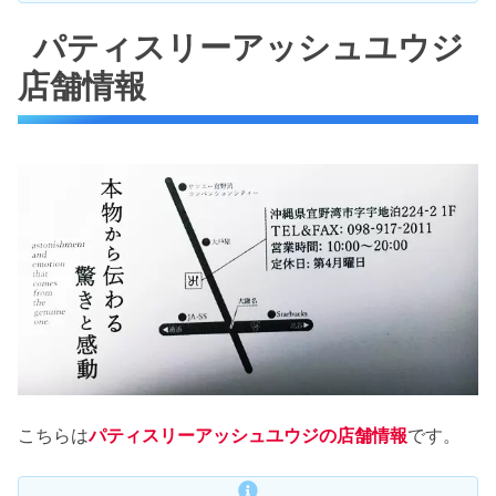
パティスリーアッシュユウジ
店舗情報
こちらは
パティスリーアッシュユウジの店舗情報
です。