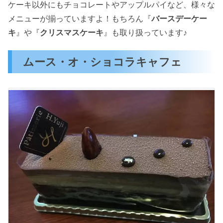
ケーキ以外にもチョコレートやアップルパイなど、様々な
メニューが揃っていますよ！もちろん『
バースデーケー
キ
』や『
クリスマスケーキ
』も取り扱っています♪
ムース・オ・ショコラキャフェ