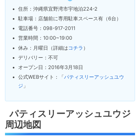
住所：沖縄県宜野湾市宇地泊224-2
駐車場：店舗前に専用駐車スペース有（6台）
電話番号：098-917-2011
営業時間：10:00~19:00
休み：月曜日（詳細は
コチラ
）
デリバリー：不可
オープン日：2016年3月18日
公式WEBサイト：「
パティスリーアッシュユウ
ジ
」
パティスリーアッシュユウジ
周辺地図