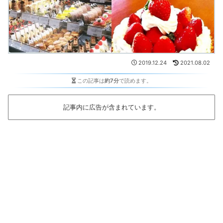
2019.12.24
2021.08.02
この記事は
約7分
で読めます。
記事内に広告が含まれています。