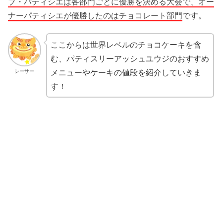
ブ・パティシエは各部門ごとに優勝を決める大会で、オー
ナーパティシエが優勝したのはチョコレート部門
です。
ここからは世界レベルのチョコケーキを含
む、パティスリーアッシュユウジのおすすめ
メニューやケーキの値段を紹介していきま
シーサー
す！