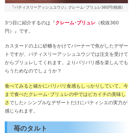
『パティスリーアッシュユウジ』クレーム･ブリュレ360円(税抜)
3つ目に紹介するのは『
クレーム･ブリュレ
（税抜360
円）』です。
カスタードの上に砂糖をかけてバーナーで焦がしたデザー
トですが、パティスリーアッシュユウジでは注文を受けて
からブリュレしてくれます。よりパリパリ感を楽しんでも
らうためなのでしょうか？
食べてみると確かにパリパリ食感もしっかりしていて、今
まで食べたクレーム･ブリュレの中ではピカイチの美味し
さ
でした♪ シンプルなデザートだけにパティシエの実力が
感じられます。
苺のタルト