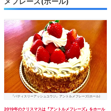
メフレーズ(ホール)
『パティスリーアッシュユウジ』アントルメフレーズ(ホール)
2019年のクリスマスは『アントルメフレーズ』をホール