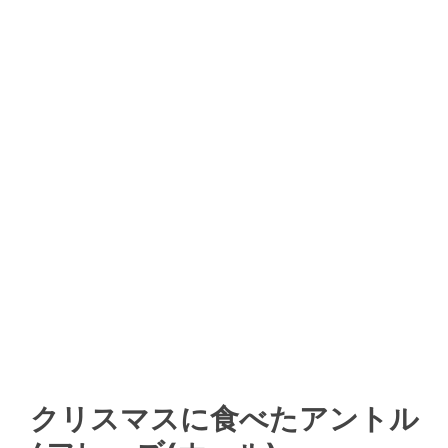
クリスマスに食べたアントル