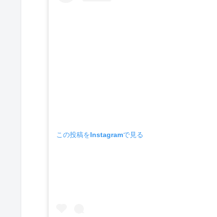
この投稿をInstagramで見る