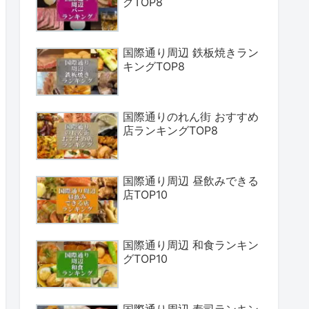
グTOP8
国際通り周辺 鉄板焼きラン
キングTOP8
国際通りのれん街 おすすめ
店ランキングTOP8
国際通り周辺 昼飲みできる
店TOP10
国際通り周辺 和食ランキン
グTOP10