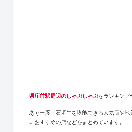
県庁前駅周辺のしゃぶしゃぶ
をランキング
あぐー豚・石垣牛を堪能できる人気店や地
におすすめの店などをまとめています。