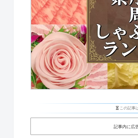
この記事
記事内に広