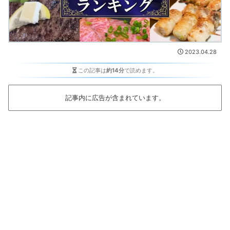
2023.04.28
この記事は
約14分
で読めます。
記事内に広告が含まれています。