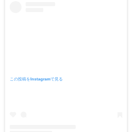
この投稿をInstagramで見る