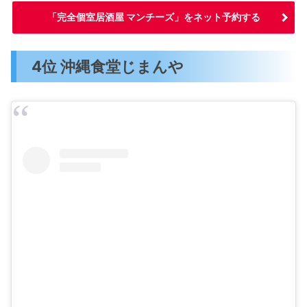
「完全個室居酒屋 マンチーズ」をネット予約する
4位 沖縄食堂じまんや