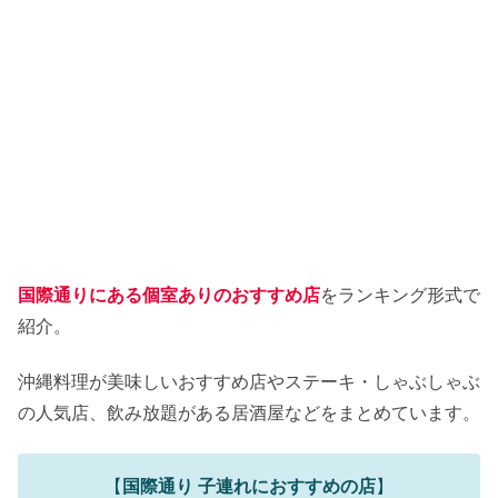
国際通りにある個室ありのおすすめ店
をランキング形式で
紹介。
沖縄料理が美味しいおすすめ店やステーキ・しゃぶしゃぶ
の人気店、飲み放題がある居酒屋などをまとめています。
【
国際通り 子連れにおすすめの店
】