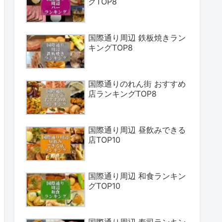
グTOP8
国際通り周辺 鉄板焼きラン
キングTOP8
国際通りのれん街 おすすめ
店ランキングTOP8
国際通り周辺 昼飲みできる
店TOP10
国際通り周辺 和食ランキン
グTOP10