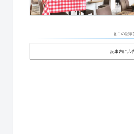
この記事
記事内に広