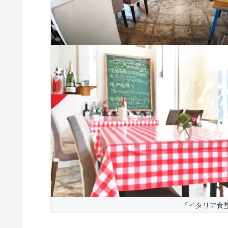
『イタリア食堂