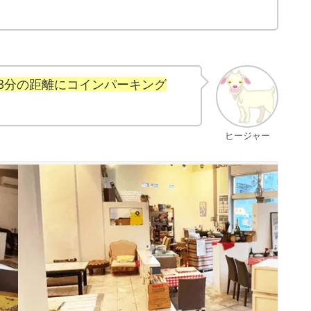
3分の距離にコインパーキング
ヒージャー