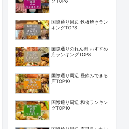
グTOP8
国際通り周辺 鉄板焼きラン
キングTOP8
国際通りのれん街 おすすめ
店ランキングTOP8
国際通り周辺 昼飲みできる
店TOP10
国際通り周辺 和食ランキン
グTOP10