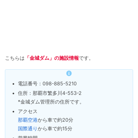
こちらは
「金城ダム」の施設情報
です。
電話番号：098-885-5210
住所：那覇市繁多川4-553-2
*金城ダム管理所の住所です。
アクセス
那覇空港
から車で約20分
国際通り
から車で約15分