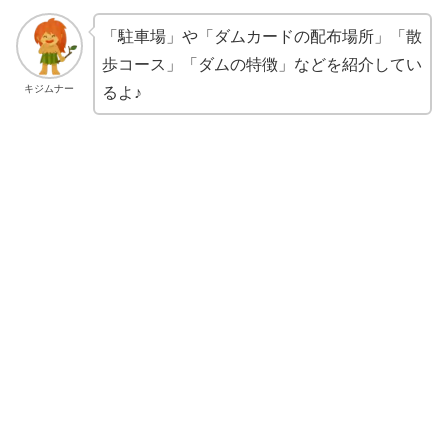
「駐車場」や「ダムカードの配布場所」「散
歩コース」「ダムの特徴」などを紹介してい
るよ♪
キジムナー