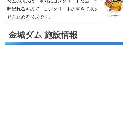
ダムの形式は「重力式コンクリートダム」と
呼ばれるもので、コンクリートの重さで水を
せき止める形式です。
シーサー
金城ダム 施設情報