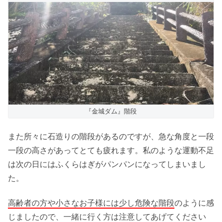
『金城ダム』階段
また所々に石造りの階段があるのですが、急な角度と一段
一段の高さがあってとても疲れます。私のような運動不足
は次の日にはふくらはぎがパンパンになってしまいまし
た。
高齢者の方や小さなお子様には少し危険な階段
のように感
じましたので、一緒に行く方は注意してあげてください