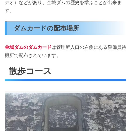
デオ）などがあり、金城ダムの歴史を学ぶことが出来ま
す。
ダムカードの配布場所
金城ダムのダムカード
は管理所入口の右側にある警備員待
機所で配布されています。
散歩コース