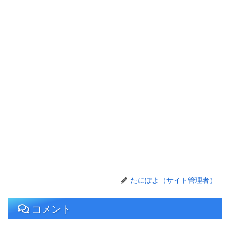
たにぽよ（サイト管理者）
コメント