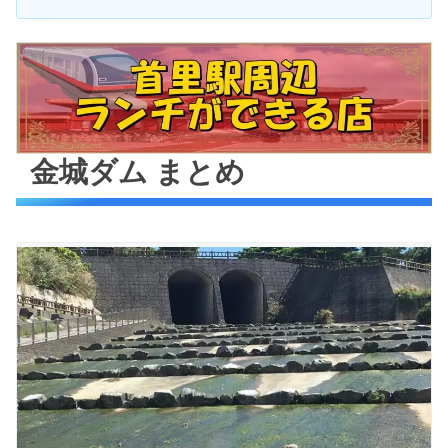
金城ダム まとめ