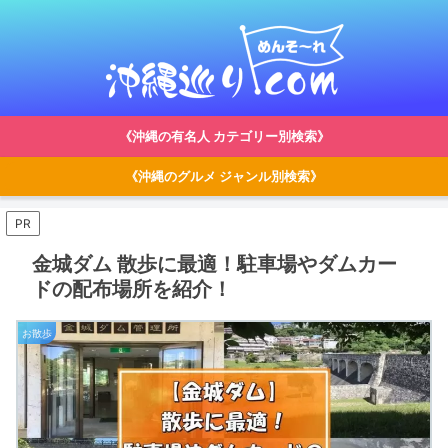
《沖縄の有名人 カテゴリー別検索》
《沖縄のグルメ ジャンル別検索》
PR
金城ダム 散歩に最適！駐車場やダムカー
ドの配布場所を紹介！
お散歩