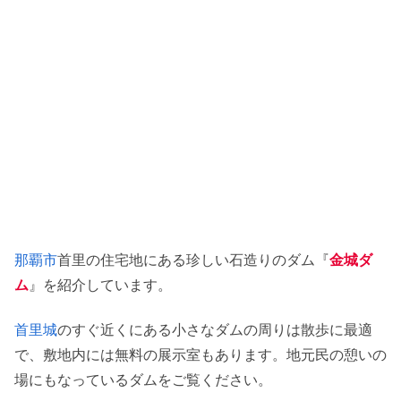
那覇市
首里の住宅地にある珍しい石造りのダム『
金城ダ
ム
』を紹介しています。
首里城
のすぐ近くにある小さなダムの周りは散歩に最適
で、敷地内には無料の展示室もあります。地元民の憩いの
場にもなっているダムをご覧ください。