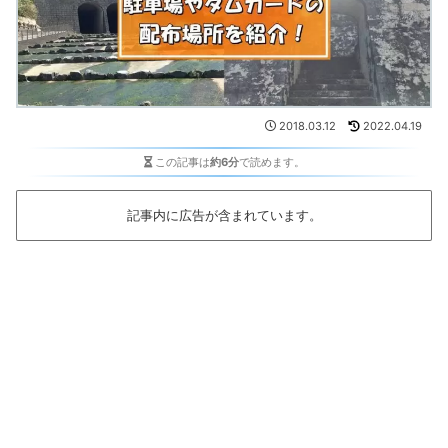
2018.03.12
2022.04.19
この記事は
約6分
で読めます。
記事内に広告が含まれています。