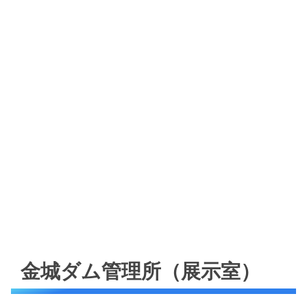
金城ダム管理所（展示室）