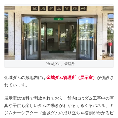
『金城ダム』管理所
金城ダムの敷地内には
金城ダム管理所（展示室）
が併設さ
れています。
展示室は無料で開放されており、館内にはダム工事中の写
真や子供も楽しいダムの動きがわかるくるくるパネル、キ
ジムナーシアター（金城ダムの成り立ちや役割がわかるビ