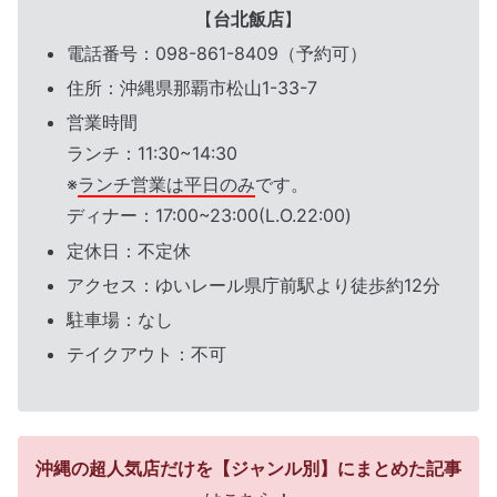
【
台北飯店
】
電話番号：098-861-8409（予約可）
住所：沖縄県那覇市松山1-33-7
営業時間
ランチ：11:30~14:30
※
ランチ営業は平日のみ
です。
ディナー：17:00~23:00(L.O.22:00)
定休日：不定休
アクセス：ゆいレール県庁前駅より徒歩約12分
駐車場：なし
テイクアウト：不可
沖縄の超人気店だけを【ジャンル別】にまとめた記事