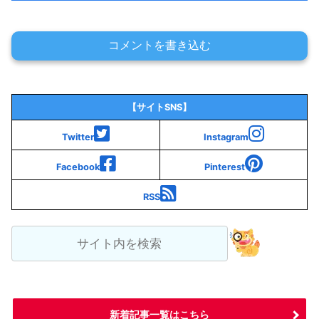
コメントを書き込む
【サイトSNS】
Twitter
Instagram
Facebook
Pinterest
RSS
新着記事一覧はこちら