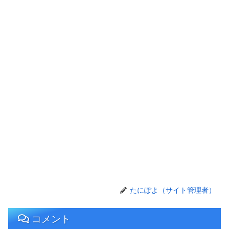
たにぽよ（サイト管理者）
コメント