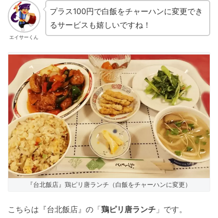
プラス100円で白飯をチャーハンに変更でき
るサービスも嬉しいですね！
エイサーくん
『台北飯店』鶏ピリ唐ランチ（白飯をチャーハンに変更）
こちらは『台北飯店』の「
鶏ピリ唐ランチ
」です。