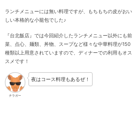
ランチメニューには無い料理ですが、もちもちの皮がおい
しい本格的な小籠包でした♪
『台北飯店』では今回紹介したランチメニュー以外にも前
菜、点心、麺類、丼物、スープなど様々な中華料理が150
種類以上用意されていますので、ディナーでの利用もオス
スメです！
夜はコース料理もあるぜ！
チラガー