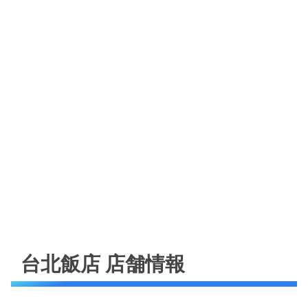
台北飯店 店舗情報