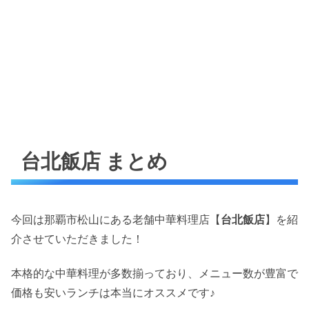
台北飯店 まとめ
今回は那覇市松山にある老舗中華料理店【
台北飯店
】を紹
介させていただきました！
本格的な中華料理が多数揃っており、メニュー数が豊富で
価格も安いランチは本当にオススメです♪