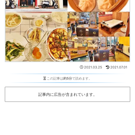
2021.03.25
2021.07.01
この記事は
約5分
で読めます。
記事内に広告が含まれています。