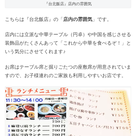
『台北飯店』店内の雰囲気
こちらは『台北飯店』の「
店内の雰囲気
」です。
店内には立派な中華テーブル（円卓）や中国を感じさせる
装飾品がたくさんあって「これから中華を食べるぞ！」と
いう気分にさせてくれます♪
お席はテーブル席と掘りごたつの座敷席が用意されていま
すので、お子様連れのご家族も利用しやすいお店です。