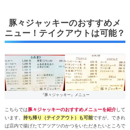
豚々ジャッキーのおすすめメ
ニュー！テイクアウトは可能？
『豚々ジャッキー』メニュー
こちらでは
豚々ジャッキーのおすすめメニューを紹介
して
います。
持ち帰り（テイクアウト）も可能
ですが、できれ
ば店内で揚げたてアツアツのかつをいただきたいところで