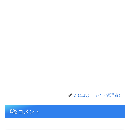
たにぽよ（サイト管理者）
コメント