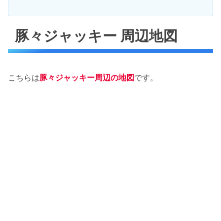
豚々ジャッキー 周辺地図
こちらは
豚々ジャッキー周辺の地図
です。