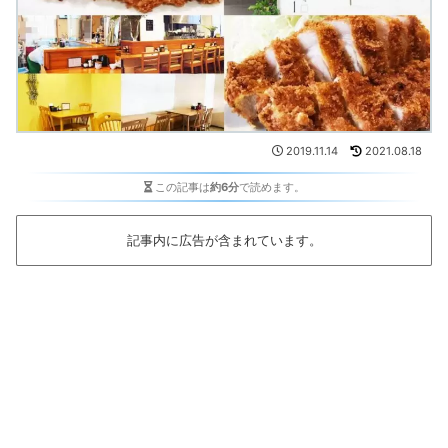
2019.11.14
2021.08.18
この記事は
約6分
で読めます。
記事内に広告が含まれています。