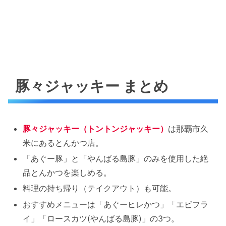
豚々ジャッキー まとめ
豚々ジャッキー（トントンジャッキー）
は那覇市久
米にあるとんかつ店。
「あぐー豚」と「やんばる島豚」のみを使用した絶
品とんかつを楽しめる。
料理の持ち帰り（テイクアウト）も可能。
おすすめメニューは「あぐーヒレかつ」「エビフラ
イ」「ロースカツ(やんばる島豚)」の3つ。