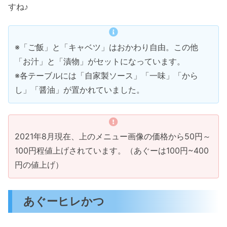
すね♪
※「ご飯」と「キャベツ」はおかわり自由。この他
「お汁」と「漬物」がセットになっています。
※各テーブルには「自家製ソース」「一味」「から
し」「醤油」が置かれていました。
2021年8月現在、上のメニュー画像の価格から50円～
100円程値上げされています。（あぐーは100円~400
円の値上げ）
あぐーヒレかつ