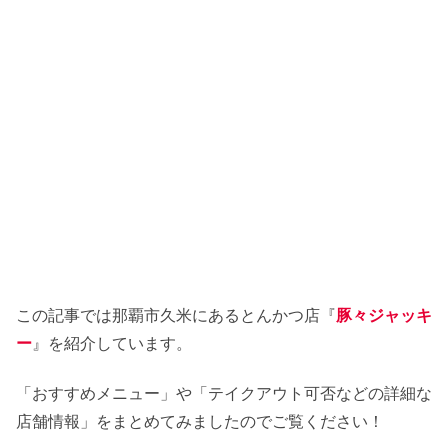
この記事では那覇市久米にあるとんかつ店『
豚々ジャッキ
ー
』を紹介しています。
「おすすめメニュー」や「テイクアウト可否などの詳細な
店舗情報」をまとめてみましたのでご覧ください！