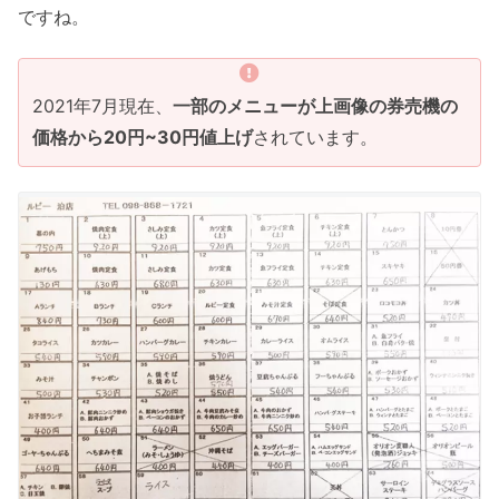
ですね。
2021年7月現在、
一部のメニューが上画像の券売機の
価格から20円~30円値上げ
されています。