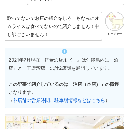
歌ってないでお店の紹介をしろ！ちなみにオ
ムライスは食べてないので紹介しません！申
し訳ございません！
ヒージャー
2021年7月現在『軽食の店ルビー』は沖縄県内に「泊
店」と「宜野湾店」の計2店舗を展開しています。
この記事で紹介しているのは「泊店（本店）」の情報
となります。
（
各店舗の営業時間、駐車場情報などはこちら
）