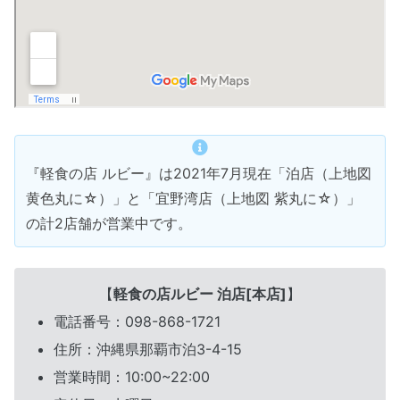
『軽食の店 ルビー』は2021年7月現在「泊店（上地図
黄色丸に☆）」と「宜野湾店（上地図 紫丸に☆）」
の計2店舗が営業中です。
【
軽食の店ルビー 泊店[本店]
】
電話番号：098-868-1721
住所：沖縄県那覇市泊3-4-15
営業時間：10:00~22:00