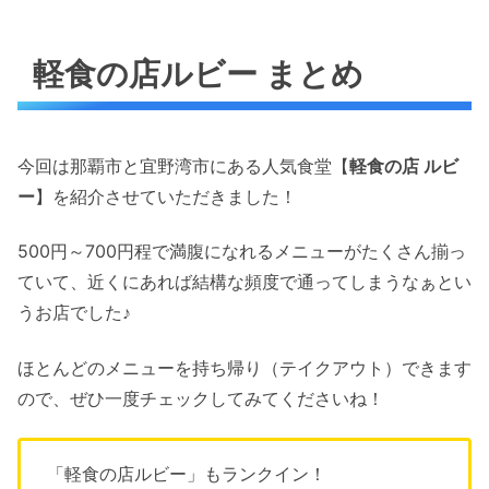
軽食の店ルビー まとめ
今回は那覇市と宜野湾市にある人気食堂【
軽食の店 ルビ
ー
】を紹介させていただきました！
500円～700円程で満腹になれるメニューがたくさん揃っ
ていて、近くにあれば結構な頻度で通ってしまうなぁとい
うお店でした♪
ほとんどのメニューを持ち帰り（テイクアウト）できます
ので、ぜひ一度チェックしてみてくださいね！
「軽食の店ルビー」もランクイン！