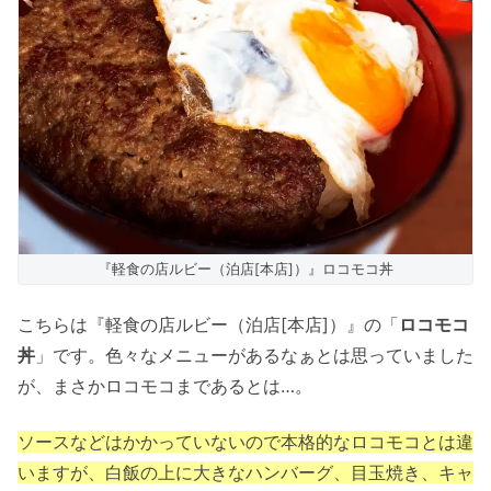
『軽食の店ルビー（泊店[本店]）』ロコモコ丼
こちらは『軽食の店ルビー（泊店[本店]）』の「
ロコモコ
丼
」です。色々なメニューがあるなぁとは思っていました
が、まさかロコモコまであるとは…。
ソースなどはかかっていないので本格的なロコモコとは違
いますが、白飯の上に大きなハンバーグ、目玉焼き、キャ