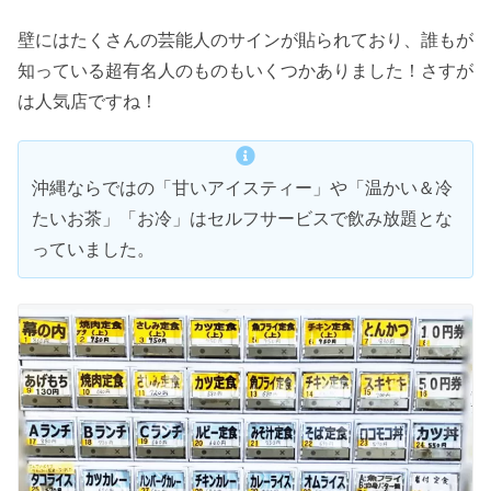
壁にはたくさんの芸能人のサインが貼られており、誰もが
知っている超有名人のものもいくつかありました！さすが
は人気店ですね！
沖縄ならではの「甘いアイスティー」や「温かい＆冷
たいお茶」「お冷」はセルフサービスで飲み放題とな
っていました。