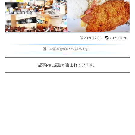
2020.12.03
2021.07.20
この記事は
約7分
で読めます。
記事内に広告が含まれています。