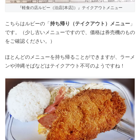
『軽食の店ルビー（泊店[本店]）』テイクアウトメニュー
こちらはルビーの「
持ち帰り（テイクアウト）メニュー
」
です。（少し古いメニューですので、価格は券売機のもの
をご確認ください。）
ほとんどのメニューを持ち帰ることができますが、ラーメ
ンや沖縄そばなどはテイクアウト不可のようですね！