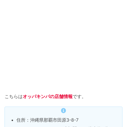
こちらは
オッパキンパの店舗情報
です。
住所：沖縄県那覇市田原3-8-7