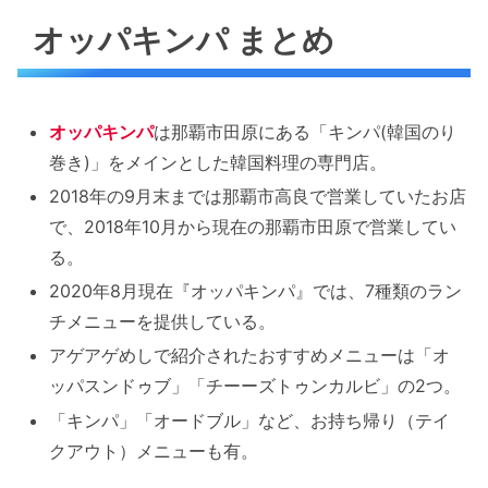
オッパキンパ まとめ
オッパキンパ
は那覇市田原にある「キンパ(韓国のり
巻き)」をメインとした韓国料理の専門店。
2018年の9月末までは那覇市高良で営業していたお店
で、2018年10月から現在の那覇市田原で営業してい
る。
2020年8月現在『オッパキンパ』では、7種類のラン
チメニューを提供している。
アゲアゲめしで紹介されたおすすめメニューは「オ
ッパスンドゥブ」「チーーズトゥンカルビ」の2つ。
「キンパ」「オードブル」など、お持ち帰り（テイ
クアウト）メニューも有。