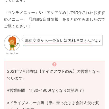
しています。
「ランチメニュー」や「アゲアゲめしで紹介されたおすす
めメニュー」「詳細な店舗情報」をまとめてみましたので
ご覧ください！
那覇空港から一番近い韓国料理屋さん
だよ♪
キジムナー
2021年7月現在は【
テイクアウトのみ
】の営業となっ
ています。
※営業時間：11:30~1900(なくなり次第終了)
※ドライブスルー弁当（車に乗ったまま会計＆受け渡