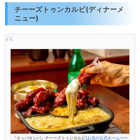
チーーズトゥンカルビ(ディナーメ
ニュー)
『オッパキンパ』チーーズトゥンカルビ(
お店の公式ホームペー