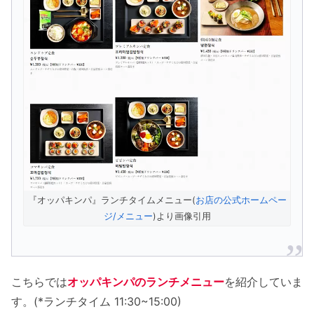
『オッパキンパ』ランチタイムメニュー(
お店の公式ホームペー
ジ/メニュー
)より画像引用
こちらでは
オッパキンパのランチメニュー
を紹介していま
す。(*ランチタイム 11:30~15:00)