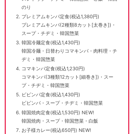
のり
プレミアムキンパ定食(税込1,380円)
プレミアムキンパ(2種類8カット[太巻き])・
スープ・チヂミ・韓国惣菜
韓国冷麺定食(税込1,430円)
韓国冷麺・日替わりコマキンパ・肉料理・チ
ヂミ・韓国惣菜
コマキンパ定食(税込1,230円)
コマキンパ(3種類12カット[細巻き])・スー
プ・チヂミ・韓国惣菜
ビビンパ定食(税込1,430円)
ビビンパ・スープ・チヂミ・韓国惣菜
韓国焼肉定食(税込1,530円) NEW!
韓国焼肉・スープ・韓国惣菜・白飯
お子様カレー(税込650円) NEW!