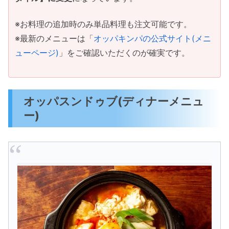
※お料理の追加時のみ単品料理も注文可能です。
※最新のメニューは「
オッパキンパの公式サイト(メニ
ューページ)
」をご確認いただくのが確実です。
オッパスンドゥブ(ディナーメニュ
ー)