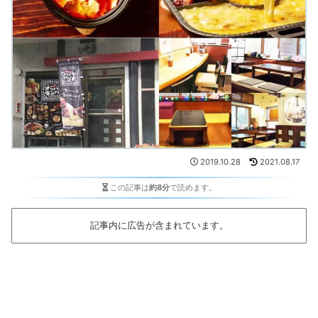
2019.10.28
2021.08.17
この記事は
約8分
で読めます。
記事内に広告が含まれています。