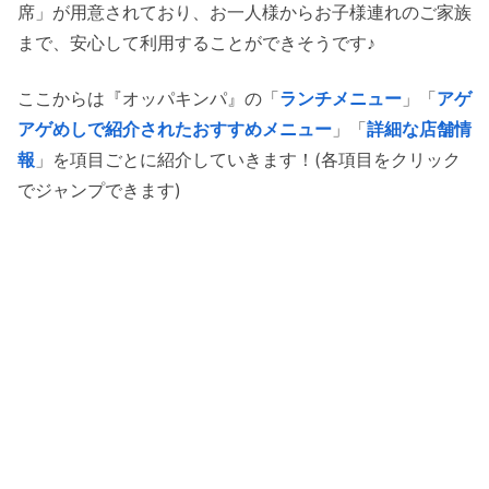
席」が用意されており、お一人様からお子様連れのご家族
まで、安心して利用することができそうです♪
ここからは『オッパキンパ』の「
ランチメニュー
」「
アゲ
アゲめしで紹介されたおすすめメニュー
」「
詳細な店舗情
報
」を項目ごとに紹介していきます！(各項目をクリック
でジャンプできます)