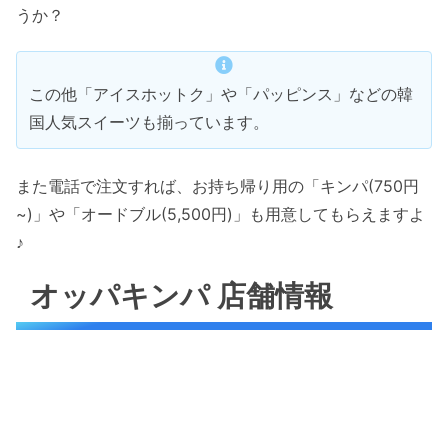
うか？
この他「アイスホットク」や「パッピンス」などの韓
国人気スイーツも揃っています。
また電話で注文すれば、お持ち帰り用の「キンパ(750円
~)」や「オードブル(5,500円)」も用意してもらえますよ
♪
オッパキンパ 店舗情報