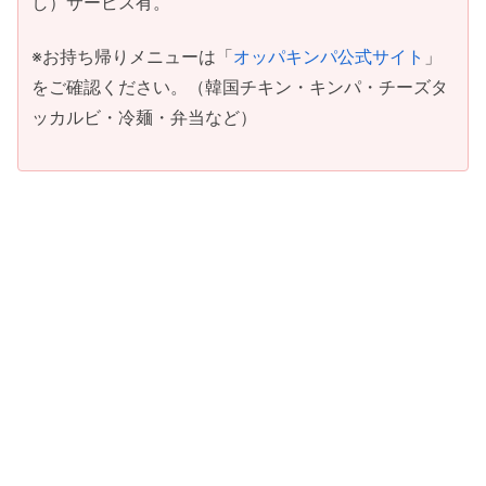
し）サービス有。
※お持ち帰りメニューは「
オッパキンパ公式サイト
」
をご確認ください。（韓国チキン・キンパ・チーズタ
ッカルビ・冷麺・弁当など）