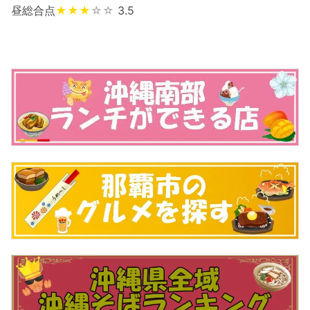
昼総合点
★★★
☆☆
3.5