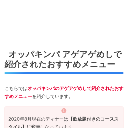
オッパキンパ アゲアゲめしで
紹介されたおすすめメニュー
こちらでは
オッパキンパのアゲアゲめしで紹介されたおす
すめメニュー
を紹介しています。
2020年8月現在のディナーは
【飲放題付きのコースス
タイル】に変更
になっています。