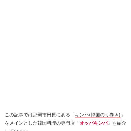
この記事では那覇市田原にある「
キンパ(韓国のり巻き)
」
をメインとした韓国料理の専門店『
オッパキンパ
』を紹介