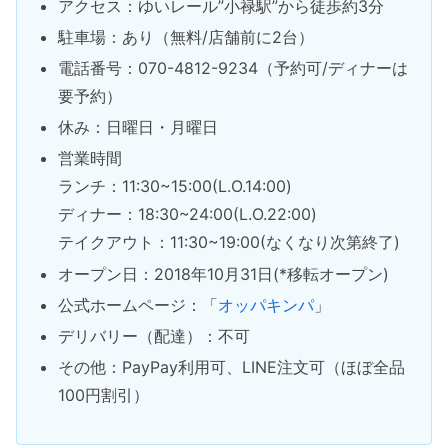
アクセス：ゆいレール”小禄駅”から徒歩約3分
駐車場：あり（無料/店舗前に2台）
電話番号：070-4812-9234（予約可/ディナーは
要予約）
休み：日曜日・月曜日
営業時間
ランチ：11:30~15:00(L.O.14:00)
ディナー：18:30~24:00(L.O.22:00)
テイクアウト：11:30~19:00(なくなり次第終了)
オープン日：2018年10月31日(*移転オープン)
公式ホームページ：「
オッパキンパ
」
デリバリー（配達）：不可
その他：PayPay利用可、LINE注文可（ほぼ全品
100円割引）