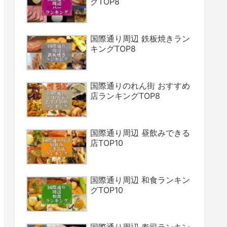
グTOP8
国際通り周辺 鉄板焼きラン
キングTOP8
国際通りのれん街 おすすめ
店ランキングTOP8
国際通り周辺 昼飲みできる
店TOP10
国際通り周辺 和食ランキン
グTOP10