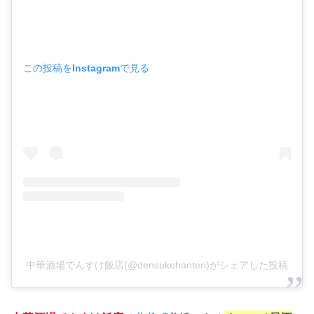
この投稿をInstagramで見る
中華酒場でんすけ飯店(@densukehanten)がシェアした投稿