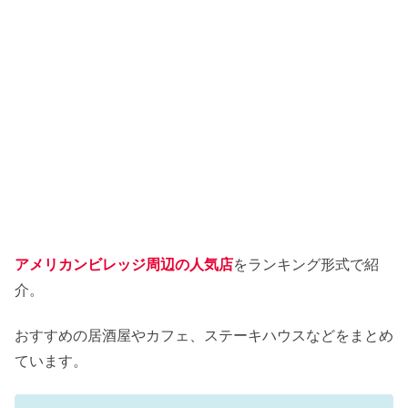
アメリカンビレッジ周辺の人気店
をランキング形式で紹
介。
おすすめの居酒屋やカフェ、ステーキハウスなどをまとめ
ています。