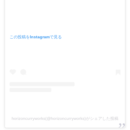
この投稿をInstagramで見る
horizoncurryworks(@horizoncurryworks)がシェアした投稿