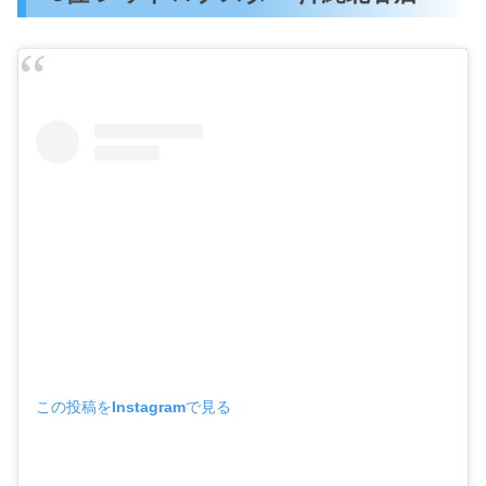
この投稿をInstagramで見る