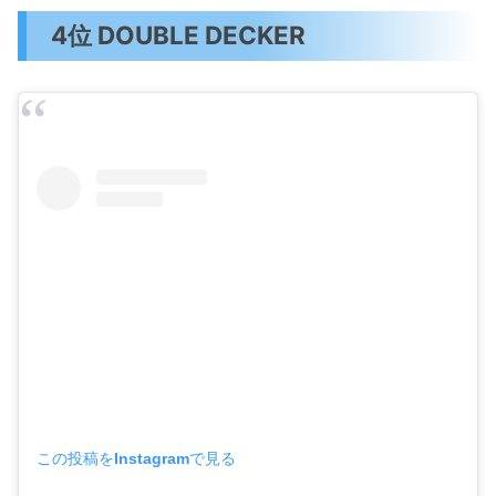
4位 DOUBLE DECKER
この投稿をInstagramで見る