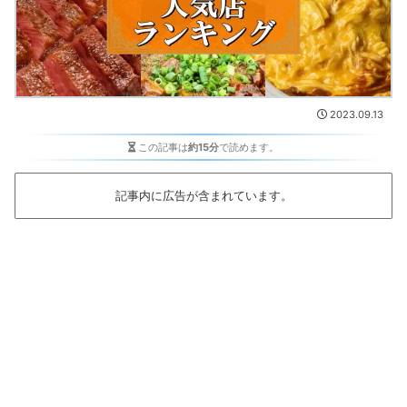
2023.09.13
この記事は
約15分
で読めます。
記事内に広告が含まれています。