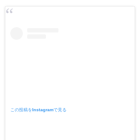
この投稿をInstagramで見る