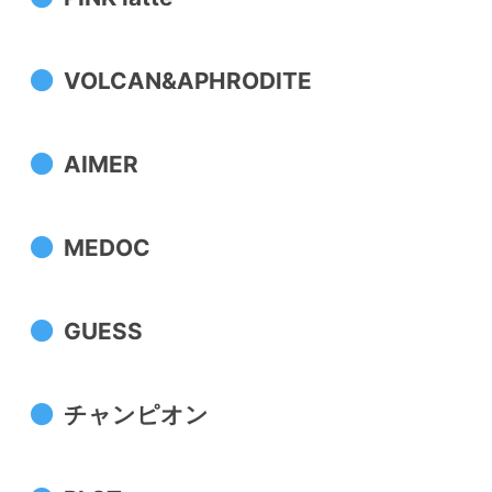
VOLCAN&APHRODITE
AIMER
MEDOC
GUESS
チャンピオン