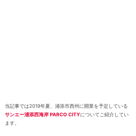
当記事では2019年夏、浦添市西州に開業を予定している
サンエー浦添西海岸 PARCO CITY
についてご紹介してい
ます。