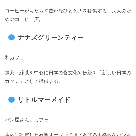
コーヒーがもたらす豊かなひとときを提供する、大人のた
めのコーヒー店。
ナナズグリーンティー
和カフェ。
抹茶・緑茶を中心に日本の食文化や伝統を「新しい日本の
カタチ」として提供する。
リトルマーメイド
パン屋さん、カフェ。
店内に設置した石窯オーブンで焼きあげる本格的なパンを