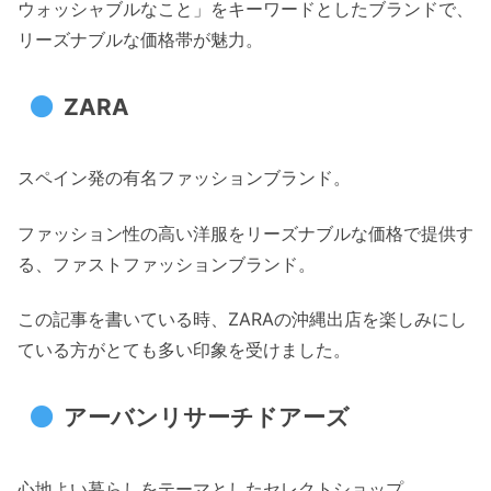
ウォッシャブルなこと」をキーワードとしたブランドで、
リーズナブルな価格帯が魅力。
ZARA
スペイン発の有名ファッションブランド。
ファッション性の高い洋服をリーズナブルな価格で提供す
る、ファストファッションブランド。
この記事を書いている時、ZARAの沖縄出店を楽しみにし
ている方がとても多い印象を受けました。
アーバンリサーチドアーズ
心地よい暮らしをテーマとしたセレクトショップ。