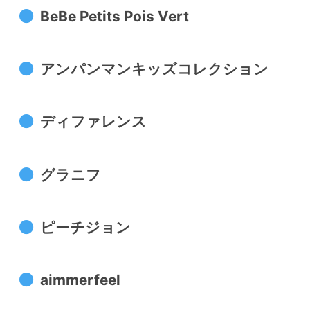
BeBe Petits Pois Vert
アンパンマンキッズコレクション
ディファレンス
グラニフ
ピーチジョン
aimmerfeel