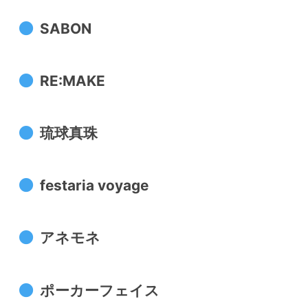
SABON
RE:MAKE
琉球真珠
festaria voyage
アネモネ
ポーカーフェイス