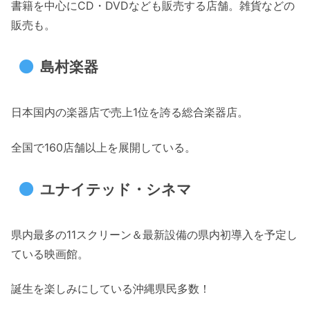
書籍を中心にCD・DVDなども販売する店舗。雑貨などの
販売も。
島村楽器
日本国内の楽器店で売上1位を誇る総合楽器店。
全国で160店舗以上を展開している。
ユナイテッド・シネマ
県内最多の11スクリーン＆最新設備の県内初導入を予定し
ている映画館。
誕生を楽しみにしている沖縄県民多数！