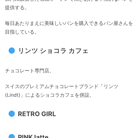
提供する。
毎日あたりまえに美味しいパンを購入できるパン屋さんを
目指している。
リンツ ショコラ カフェ
チョコレート専門店。
スイスのプレミアムチョコレートブランド「リンツ
(
Lindt
)」によるショコラカフェを併設。
RETRO GIRL
PINK latte