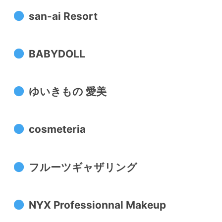
san-ai Resort
BABYDOLL
ゆいきもの 愛美
cosmeteria
フルーツギャザリング
NYX Professionnal Makeup