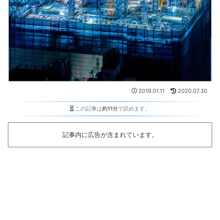
2019.01.11
2020.07.30
この記事は
約11分
で読めます。
記事内に広告が含まれています。