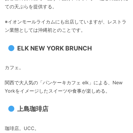
ての天ぷらを提供する。
※イオンモールライカムにも出店していますが、レストラ
ン業態としては沖縄初とのことです。
ELK NEW YORK BRUNCH
カフェ。
関西で大人気の「パンケーキカフェ elk」による、New
Yorkをイメージしたスイーツや食事が楽しめる。
上島珈琲店
珈琲店。UCC。