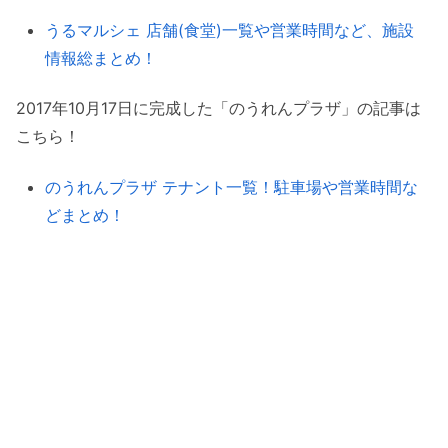
うるマルシェ 店舗(食堂)一覧や営業時間など、施設
情報総まとめ！
2017年10月17日に完成した「のうれんプラザ」の記事は
こちら！
のうれんプラザ テナント一覧！駐車場や営業時間な
どまとめ！