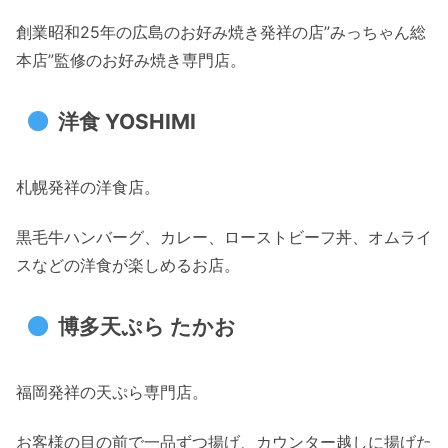
創業昭和25年の広島のお好み焼き発祥の店”みっちゃん総
本店”監修のお好み焼き専門店。
洋食 YOSHIMI
札幌発祥の洋食店。
黒毛牛ハンバーグ、カレー、ローストビーフ丼、オムライ
スなどの洋食が楽しめるお店。
博多天ぷら たかお
福岡発祥の天ぷら専門店。
お客様の目の前で一品ずつ揚げ、カウンター越しに揚げた