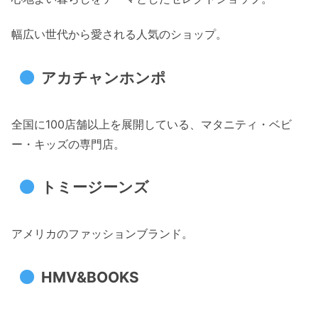
幅広い世代から愛される人気のショップ。
アカチャンホンポ
全国に100店舗以上を展開している、マタニティ・ベビ
ー・キッズの専門店。
トミージーンズ
アメリカのファッションブランド。
HMV&BOOKS