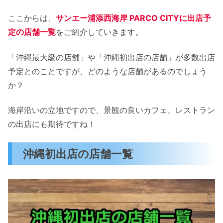
ここからは、
サンエー浦添西海岸 PARCO CITYに出店予
定の店舗一覧
をご紹介していきます。
「沖縄最大級の店舗」や「沖縄初出店の店舗」が多数出店
予定とのことですが、どのような店舗があるのでしょう
か？
海岸沿いの立地ですので、景観の良いカフェ、レストラン
の出店にも期待ですね！
沖縄初出店の店舗一覧