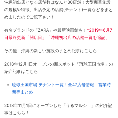
沖縄初出店となる店舗数はなんと80店舗！大型商業施設
の規模や特徴、出店予定の店舗(テナント)一覧などをまと
めましたのでご覧下さい！
有名ブランドの「ZARA」や最新映画館も！
*2019年6月7
日最終更新「開店日」「沖縄初出店の店舗一覧を追記」
その他、沖縄の新しい施設のまとめ記事はこちら！
2018年12月1日オープンの新スポット「琉球王国市場」の
紹介記事はこちら！
琉球王国市場 テナント一覧！全47店舗情報、営業時
間等まとめ！
2018年11月1日にオープンした「うるマルシェ」の紹介記
事はこちら！