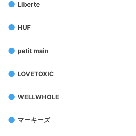
Liberte
HUF
petit main
LOVETOXIC
WELLWHOLE
マーキーズ