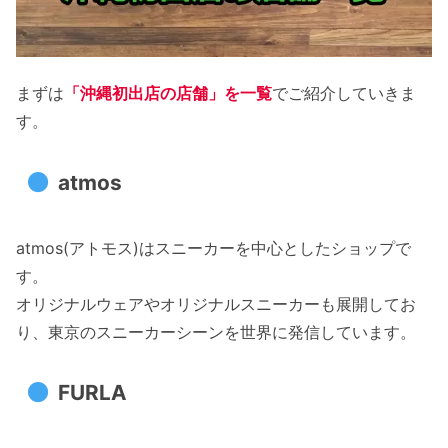
まずは
「沖縄初出店の店舗」を一覧
でご紹介していきま
す。
atmos
atmos(アトモス)はスニーカーを中心としたショップで
す。
オリジナルウェアやオリジナルスニーカーも展開してお
り、東京のスニーカーシーンを世界に発信しています。
FURLA