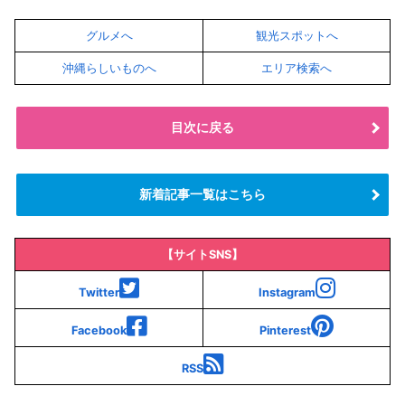
グルメへ
観光スポットへ
沖縄らしいものへ
エリア検索へ
目次に戻る
新着記事一覧はこちら
【サイトSNS】
Twitter
Instagram
Facebook
Pinterest
RSS