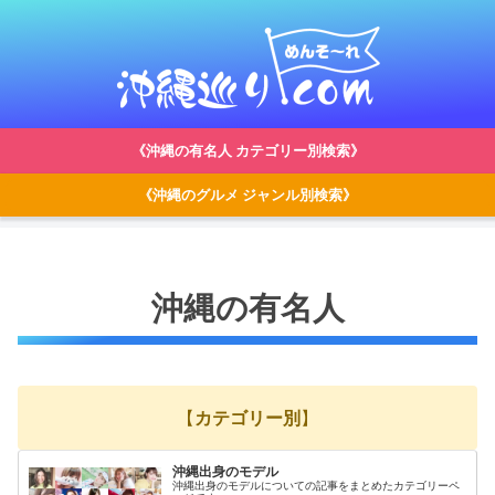
《沖縄の有名人 カテゴリー別検索》
《沖縄のグルメ ジャンル別検索》
沖縄の有名人
【
カテゴリー別
】
沖縄出身のモデル
沖縄出身のモデルについての記事をまとめたカテゴリーペ