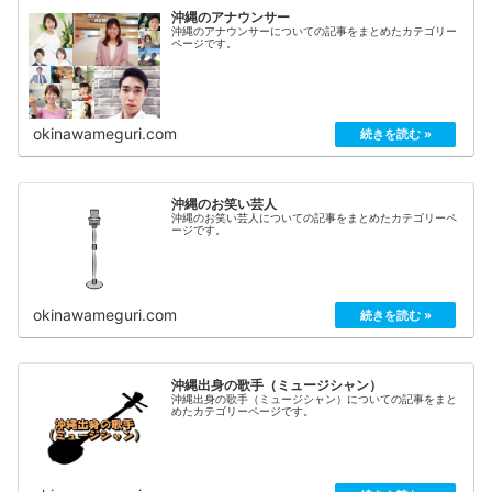
沖縄のアナウンサー
沖縄のアナウンサーについての記事をまとめたカテゴリー
ページです。
okinawameguri.com
沖縄のお笑い芸人
沖縄のお笑い芸人についての記事をまとめたカテゴリーペ
ージです。
okinawameguri.com
沖縄出身の歌手（ミュージシャン）
沖縄出身の歌手（ミュージシャン）についての記事をまと
めたカテゴリーページです。