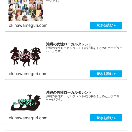
ージです。
okinawameguri.com
沖縄の女性ローカルタレント
沖縄の女性ローカルタレントの記事をまとめたカテゴリー
ページです。
okinawameguri.com
沖縄の男性ローカルタレント
沖縄の男性ローカルタレントの記事をまとめたカテゴリー
ページです。
okinawameguri.com