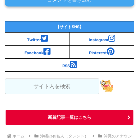
【サイトSNS】
Twitter
Instagram
Facebook
Pinterest
RSS
新着記事一覧はこちら
ホーム
沖縄の有名人（タレント）
沖縄のアナウン