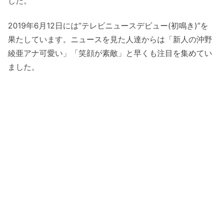
した。
2019年6月12日には”テレビニュースデビュー(初鳴き)”を
果たしています。ニュースを見た人達からは「新人の沖野
綾亜アナ可愛い」「笑顔が素敵」と早くも注目を集めてい
ました。