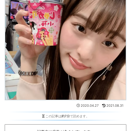
2020.04.27
2021.08.31
この記事は
約7分
で読めます。