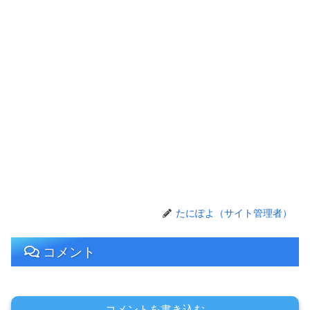
たにぽよ（サイト管理者）
コメント
コメントを書き込む