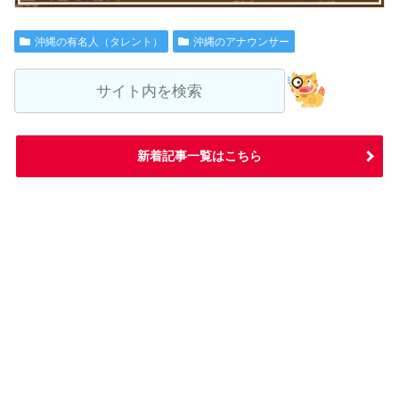
沖縄の有名人（タレント）
沖縄のアナウンサー
新着記事一覧はこちら