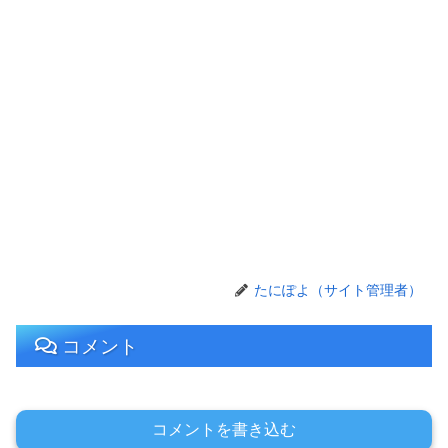
たにぽよ（サイト管理者）
コメント
コメントを書き込む