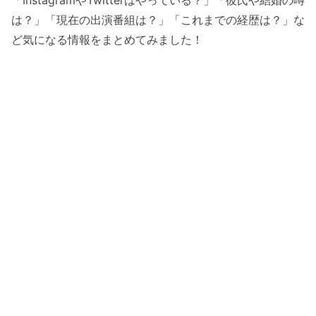
「InstagramやTwitterはやっている？」「彼氏や結婚の噂
は？」「現在の出演番組は？」「これまでの経歴は？」な
ど気になる情報をまとめてみました！