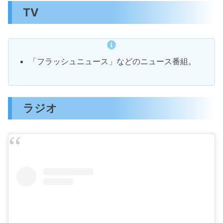
TV
「フラッシュニュース」などのニュース番組。
ラジオ