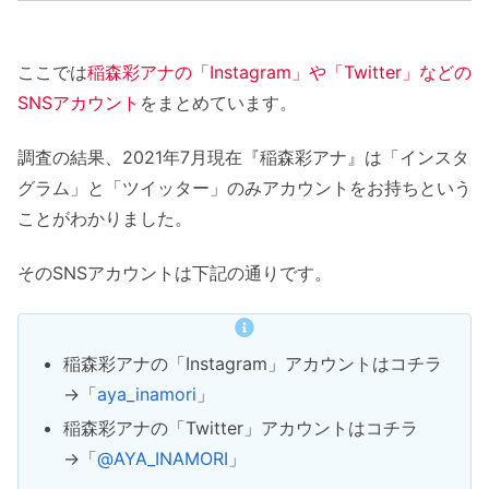
ここでは
稲森彩アナの「Instagram」や「Twitter」などの
SNSアカウント
をまとめています。
調査の結果、2021年7月現在『稲森彩アナ』は「インスタ
グラム」と「ツイッター」のみアカウントをお持ちという
ことがわかりました。
そのSNSアカウントは下記の通りです。
稲森彩アナの「Instagram」アカウントはコチラ
→「
aya_inamori
」
稲森彩アナの「Twitter」アカウントはコチラ
→「
@AYA_INAMORI
」