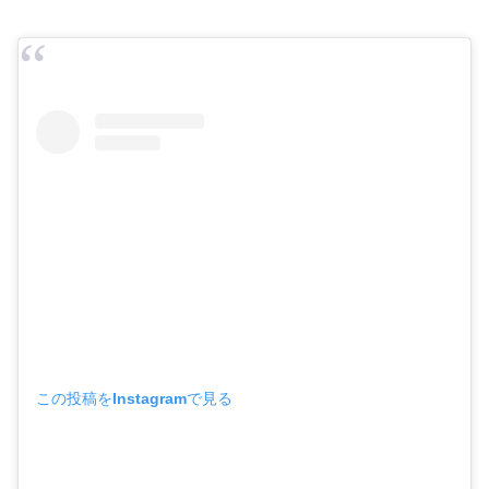
この投稿をInstagramで見る