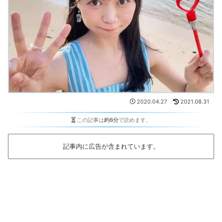
2020.04.27
2021.08.31
この記事は
約6分
で読めます。
記事内に広告が含まれています。