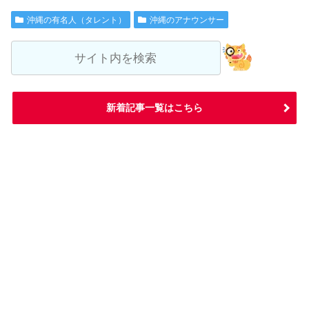
沖縄の有名人（タレント）
沖縄のアナウンサー
新着記事一覧はこちら