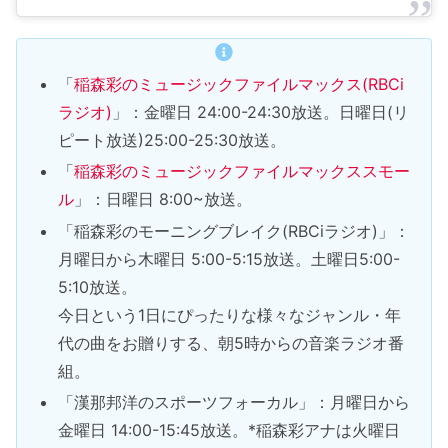
「
稲森彩のミュージックファイルマックス(RBCi
ラジオ)
」：金曜日 24:00-24:30放送。日曜日(リ
ピート放送)25:00-25:30放送。
「
稲森彩のミュージックファイルマックススモー
ル
」：日曜日 8:00~放送。
「稲森彩のモーニングブレイク(RBCiラジオ)」：
月曜日から木曜日 5:00-5:15放送。土曜日5:00-
5:10放送。
今日という1日にぴったりな様々なジャンル・年
代の曲をお贈りする、朝5時からの音楽ラジオ番
組。
「漢那邦洋のスポーツフォーカル」：月曜日から
金曜日 14:00-15:45放送。*稲森彩アナは火曜日