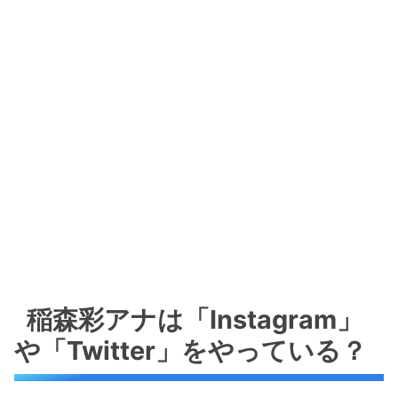
稲森彩アナは「Instagram」
や「Twitter」をやっている？