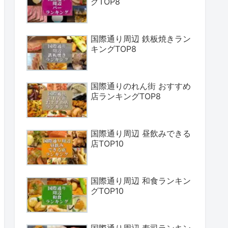
グTOP8
国際通り周辺 鉄板焼きラン
キングTOP8
国際通りのれん街 おすすめ
店ランキングTOP8
国際通り周辺 昼飲みできる
店TOP10
国際通り周辺 和食ランキン
グTOP10