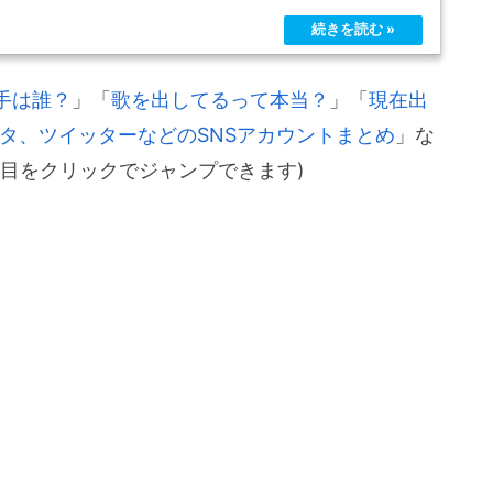
手は誰？
」「
歌を出してるって本当？
」「
現在出
タ、ツイッターなどのSNSアカウントまとめ
」な
目をクリックでジャンプできます)