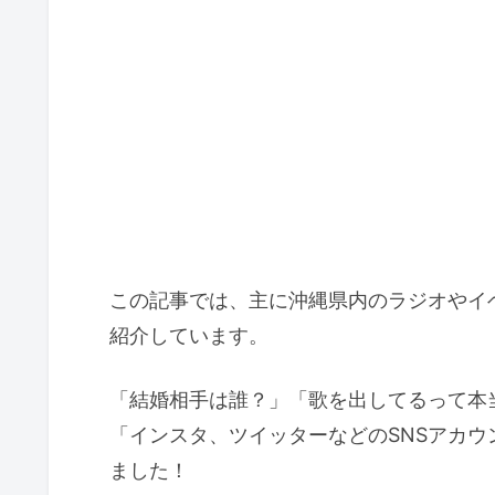
この記事では、主に沖縄県内のラジオやイ
紹介しています。
「結婚相手は誰？」「歌を出してるって本
「インスタ、ツイッターなどのSNSアカ
ました！