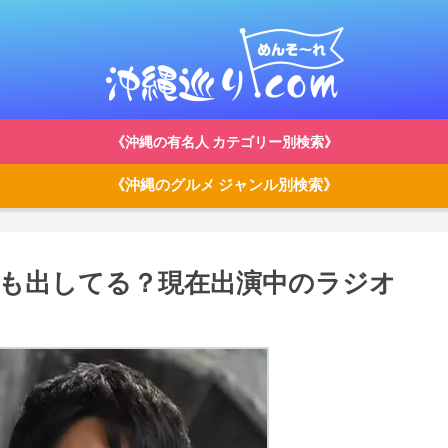
《沖縄の有名人 カテゴリー別検索》
《沖縄のグルメ ジャンル別検索》
歌も出してる？現在出演中のラジオ