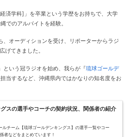
部経済学科]」を卒業という学歴をお持ちで、大学
沖縄でのアルバイトを経験。
ち、オーディションを受け、リポーターからラジ
を広げてきました。
」という冠ラジオを始め、我らが『
琉球ゴールデ
を担当するなど、沖縄県内ではかなりの知名度をお
ングスの選手やコーチの契約状況、関係者の紹介
ールチーム【琉球ゴールデンキングス】の選手一覧やコー
関係者などをまとめています！