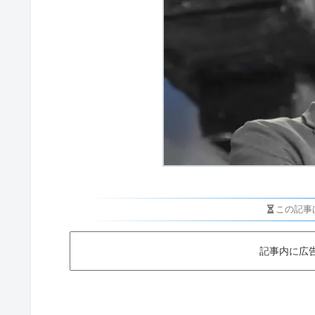
この記事
記事内に広