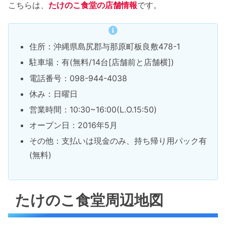
こちらは、
たけのこ食堂の店舗情報
です。
住所：沖縄県島尻郡与那原町板良敷478-1
駐車場：有(無料/14台[店舗前と店舗横])
電話番号：098-944-4038
休み：日曜日
営業時間：10:30~16:00(L.O.15:50)
オープン日：2016年5月
その他：支払いは現金のみ、持ち帰り用パック有
(無料)
たけのこ食堂周辺地図