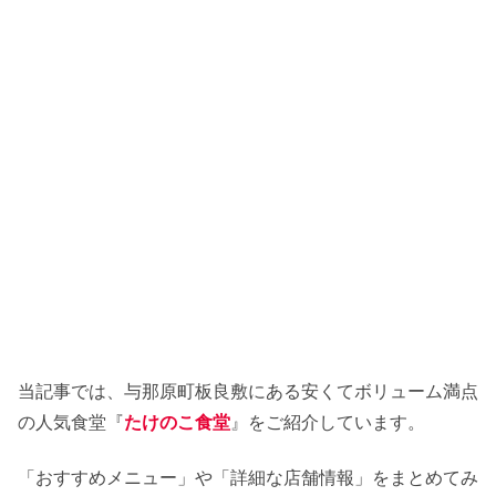
当記事では、与那原町板良敷にある安くてボリューム満点
の人気食堂『
たけのこ食堂
』をご紹介しています。
「おすすめメニュー」や「詳細な店舗情報」をまとめてみ