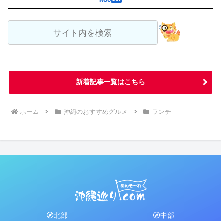
新着記事一覧はこちら
ホーム
沖縄のおすすめグルメ
ランチ
北部
中部