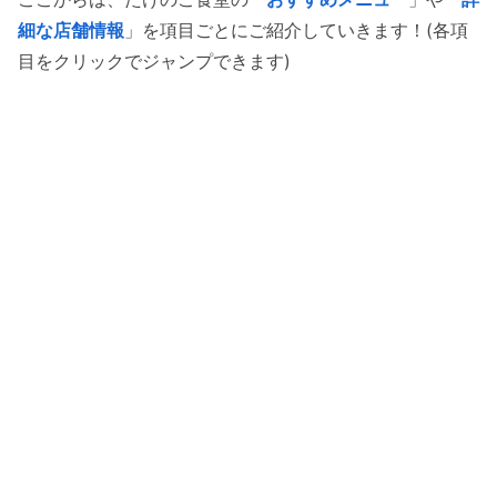
細な店舗情報
」を項目ごとにご紹介していきます！(各項
目をクリックでジャンプできます)