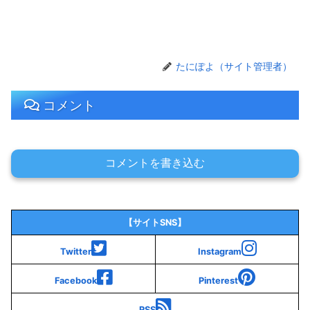
たにぽよ（サイト管理者）
コメント
コメントを書き込む
【サイトSNS】
Twitter
Instagram
Facebook
Pinterest
RSS