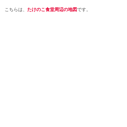
こちらは、
たけのこ食堂周辺の地図
です。