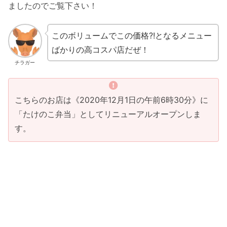
ましたのでご覧下さい！
このボリュームでこの価格?!となるメニュー
ばかりの高コスパ店だぜ！
チラガー
こちらのお店は《2020年12月1日の午前6時30分》に
「たけのこ弁当」としてリニューアルオープンしま
す。