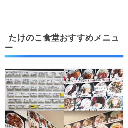
たけのこ食堂おすすめメニュ
ー