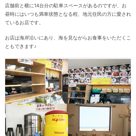
店舗前と横に14台分の駐車スペースがあるのですが、お
昼時にはいつも満車状態となる程、地元住民の方に愛され
ているお店です。
お店は海岸沿いにあり、海を見ながらお食事をいただくこ
ともできます♪