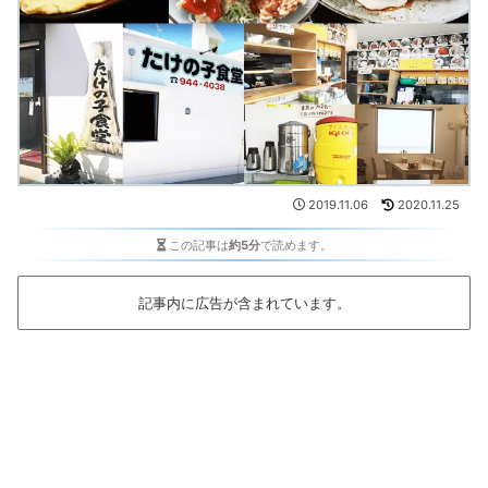
2019.11.06
2020.11.25
この記事は
約5分
で読めます。
記事内に広告が含まれています。