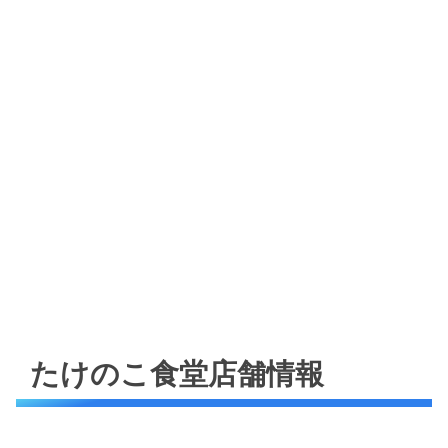
たけのこ食堂店舗情報