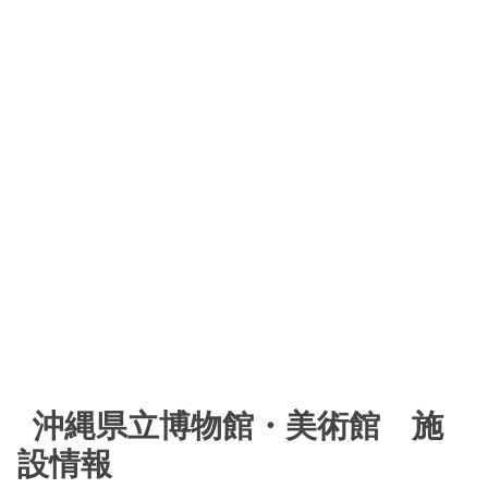
沖縄県立博物館・美術館 施
設情報