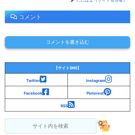
コメント
コメントを書き込む
【サイトSNS】
Twitter
Instagram
Facebook
Pinterest
RSS