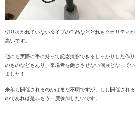
切り抜かれていないタイプの作品などどれもクオリティが
高いです。
他にも実際に手に持って記念撮影できるしっかりした作り
のものなどもあり、来場者を飽きさせない個展となってい
ました！
来年も開催されるのかはまだ不明ですが、もし開催される
のであれば是非もう一度参加したいです。