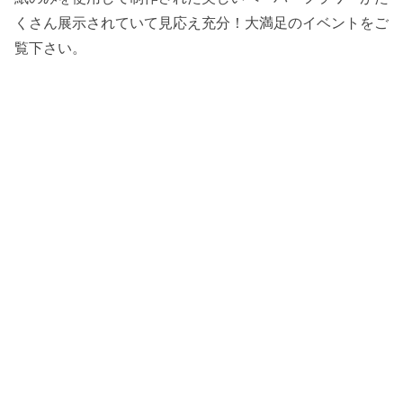
くさん展示されていて見応え充分！大満足のイベントをご
覧下さい。