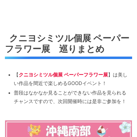
クニヨシミツル個展 ペーパー
フラワー展 巡りまとめ
【
クニヨシミツル個展 ペーパーフラワー展
】は美し
い作品を間近で楽しめるGOODイベント！
普段はなかなか見ることができない作品を見られる
チャンスですので、次回開催時には是非ご参加を！