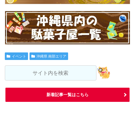
イベント
沖縄県 南部エリア
新着記事一覧はこちら