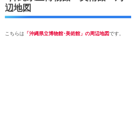
辺地図
こちらは
「沖縄県立博物館･美術館」の周辺地図
です。