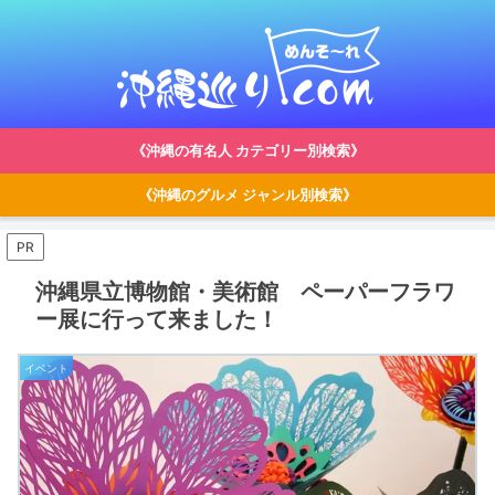
《沖縄の有名人 カテゴリー別検索》
《沖縄のグルメ ジャンル別検索》
PR
沖縄県立博物館・美術館 ペーパーフラワ
ー展に行って来ました！
イベント