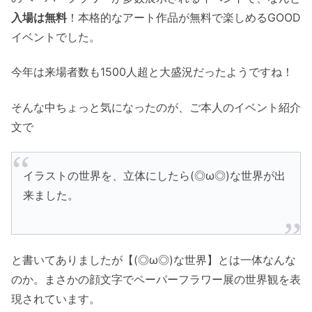
入場は無料
！本格的なアート作品が無料で楽しめるGOOD
イベントでした。
今年は来場者数も1500人超と大盛況だったようですね！
そんな中ちょっと気になったのが、ご本人のイベント紹介
文で
イラストの世界を、立体にしたら(◎ω◎)な世界が出
来ました。
と書いてありましたが【(◎ω◎)な世界】とは一体なんな
のか。まさかの顔文字でペーパーフラワー展の世界観を表
現されています。