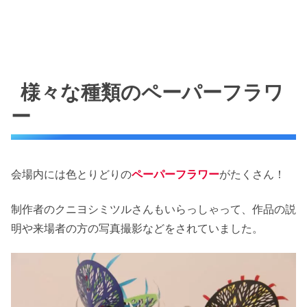
様々な種類のペーパーフラワ
ー
会場内には色とりどりの
ペーパーフラワー
がたくさん！
制作者のクニヨシミツルさんもいらっしゃって、作品の説
明や来場者の方の写真撮影などをされていました。