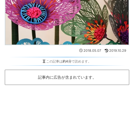
2018.05.07
2019.10.29
この記事は
約4分
で読めます。
記事内に広告が含まれています。