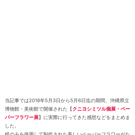
当記事では2018年5月3日から5月6日迄の期間、沖縄県立
博物館・美術館で開催された【
クニヨシミツル個展・ペー
パーフラワー展
】に実際に行ってきた感想などをまとめま
した。
紙のみを使用して制作された美しいペーパーフラワーがた