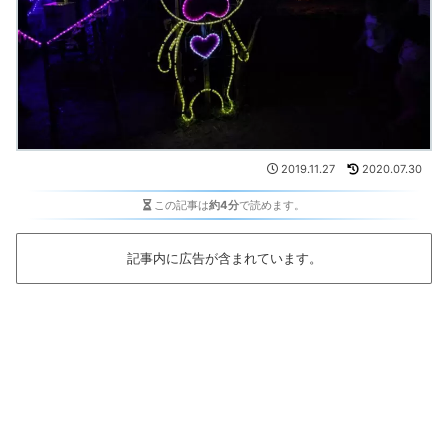
2019.11.27
2020.07.30
この記事は
約4分
で読めます。
記事内に広告が含まれています。