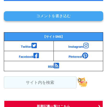
コメントを書き込む
【サイトSNS】
Twitter
Instagram
Facebook
Pinterest
RSS
新着記事一覧はこちら