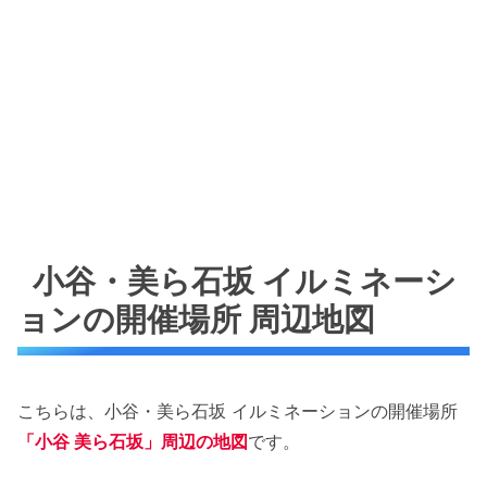
小谷・美ら石坂 イルミネーシ
ョンの開催場所 周辺地図
こちらは、小谷・美ら石坂 イルミネーションの開催場所
「小谷 美ら石坂」周辺の地図
です。