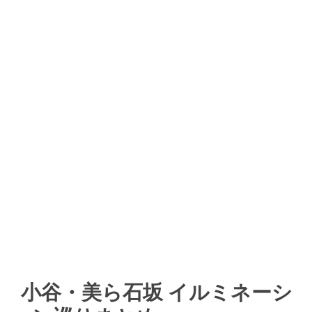
小谷・美ら石坂 イルミネーシ