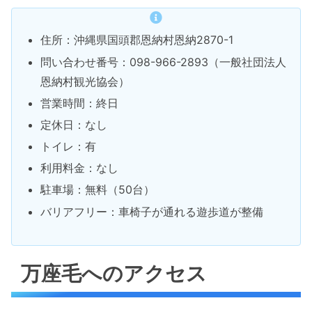
住所：沖縄県国頭郡恩納村恩納2870-1
問い合わせ番号：098-966-2893（一般社団法人
恩納村観光協会）
営業時間：終日
定休日：なし
トイレ：有
利用料金：なし
駐車場：無料（50台）
バリアフリー：車椅子が通れる遊歩道が整備
万座毛へのアクセス