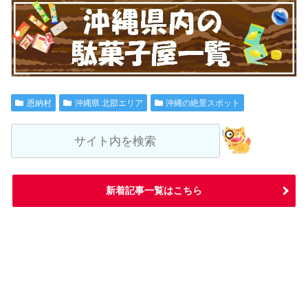
恩納村
沖縄県 北部エリア
沖縄の絶景スポット
新着記事一覧はこちら