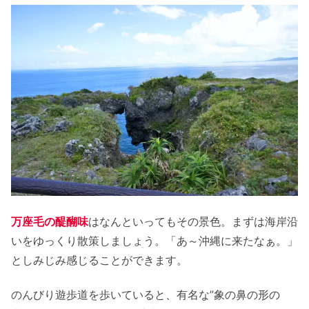
万座毛の醍醐味
はなんといってもその景色。まずは海岸沿
いをゆっくり散策しましょう。「あ～沖縄に来たなぁ。」
としみじみ感じることができます。
のんびり遊歩道を歩いていると、有名な”象の鼻の形の