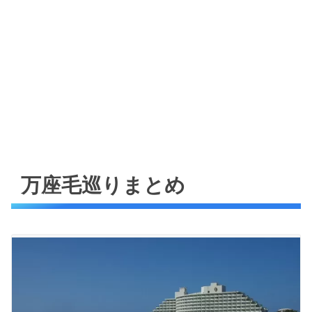
万座毛巡りまとめ