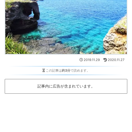
2019.11.29
2020.11.27
この記事は
約3分
で読めます。
記事内に広告が含まれています。