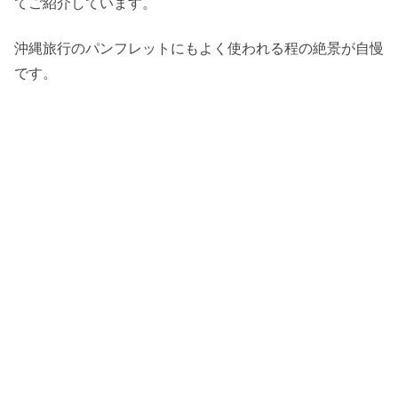
てご紹介しています。
沖縄旅行のパンフレットにもよく使われる程の絶景が自慢
です。