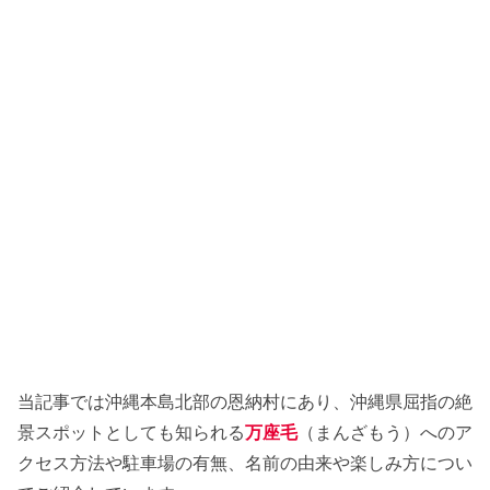
当記事では沖縄本島北部の恩納村にあり、沖縄県屈指の絶
景スポットとしても知られる
万座毛
（まんざもう）へのア
クセス方法や駐車場の有無、名前の由来や楽しみ方につい