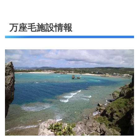
万座毛施設情報