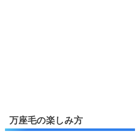
万座毛の楽しみ方