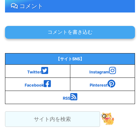
コメント
コメントを書き込む
【サイトSNS】
Twitter
Instagram
Facebook
Pinterest
RSS