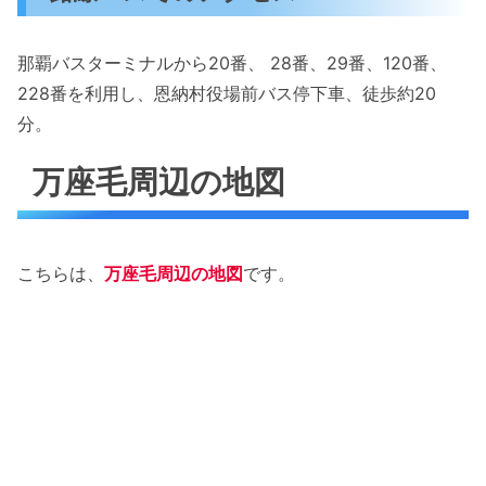
那覇バスターミナルから20番、 28番、29番、120番、
228番を利用し、恩納村役場前バス停下車、徒歩約20
分。
万座毛周辺の地図
こちらは、
万座毛周辺の地図
です。