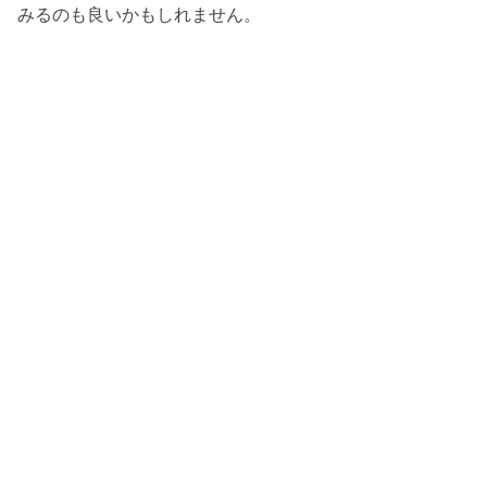
みるのも良いかもしれません。