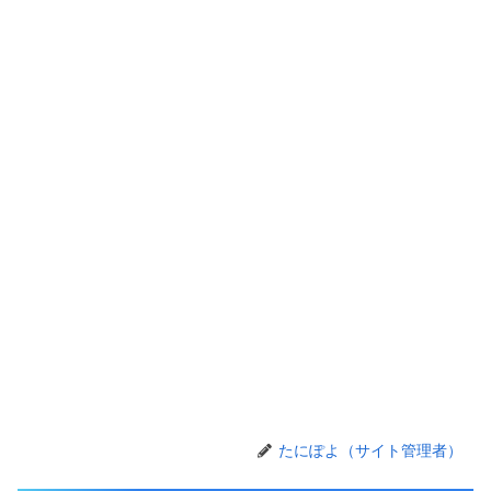
たにぽよ（サイト管理者）