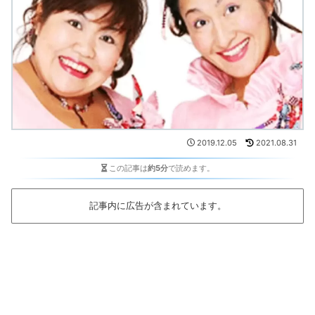
2019.12.05
2021.08.31
この記事は
約5分
で読めます。
記事内に広告が含まれています。