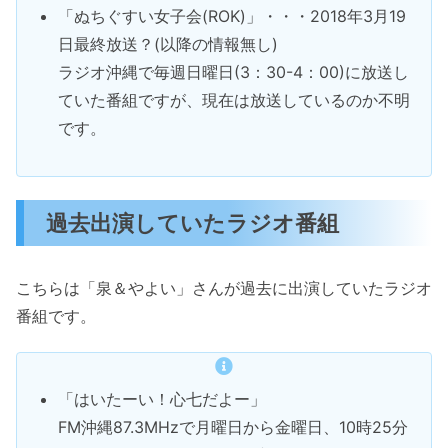
「ぬちぐすい女子会(ROK)」・・・2018年3月19
日最終放送？(以降の情報無し)
ラジオ沖縄で毎週日曜日(3：30-4：00)に放送し
ていた番組ですが、現在は放送しているのか不明
です。
過去出演していたラジオ番組
こちらは「泉＆やよい」さんが過去に出演していたラジオ
番組です。
「はいたーい！心七だよー」
FM沖縄87.3MHzで月曜日から金曜日、10時25分