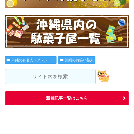
沖縄の有名人（タレント）
沖縄のお笑い芸人
新着記事一覧はこちら