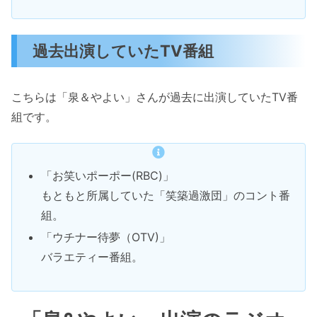
過去出演していたTV番組
こちらは「泉＆やよい」さんが過去に出演していたTV番
組です。
「お笑いポーポー(RBC)」
もともと所属していた「笑築過激団」のコント番
組。
「ウチナー待夢（OTV)」
バラエティー番組。