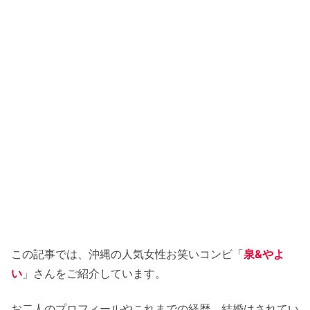
この記事では、沖縄の人気女性お笑いコンビ「
泉&やよ
い
」さんをご紹介しています。
お二人のプロフィールやこれまでの経歴。結婚はされてい