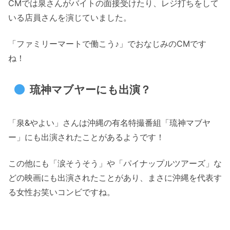
CMでは泉さんがバイトの面接受けたり、レジ打ちをして
いる店員さんを演じていました。
「ファミリーマートで働こう♪」でおなじみのCMです
ね！
琉神マブヤーにも出演？
「泉&やよい」さんは沖縄の有名特撮番組「琉神マブヤ
ー」にも出演されたことがあるようです！
この他にも「涙そうそう」や「パイナップルツアーズ」な
どの映画にも出演されたことがあり、まさに沖縄を代表す
る女性お笑いコンビですね。