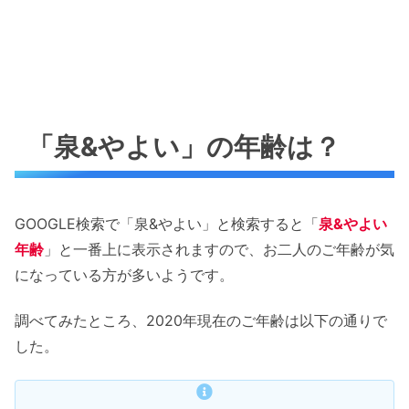
「泉&やよい」の年齢は？
GOOGLE検索で「泉&やよい」と検索すると「
泉&やよい
年齢
」と一番上に表示されますので、お二人のご年齢が気
になっている方が多いようです。
調べてみたところ、2020年現在のご年齢は以下の通りで
した。