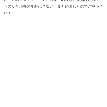
るのか？現在の年齢は？など、まとめましたのでご覧下さ
い！