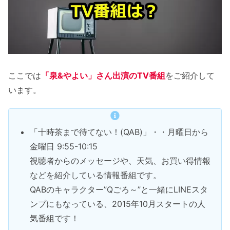
ここでは
「泉&やよい」さん出演のTV番組
をご紹介して
います。
「十時茶まで待てない！(QAB)」・・月曜日から
金曜日 9:55-10:15
視聴者からのメッセージや、天気、お買い得情報
などを紹介している情報番組です。
QABのキャラクター”Qごろ～”と一緒にLINEスタ
ンプにもなっている、2015年10月スタートの人
気番組です！