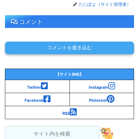
たにぽよ（サイト管理者）
コメント
コメントを書き込む
【サイトSNS】
Twitter
Instagram
Facebook
Pinterest
RSS