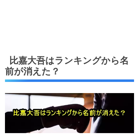
比嘉大吾はランキングから名
前が消えた？