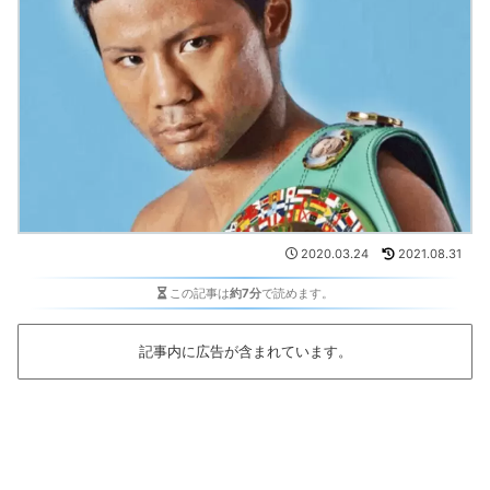
2020.03.24
2021.08.31
この記事は
約7分
で読めます。
記事内に広告が含まれています。