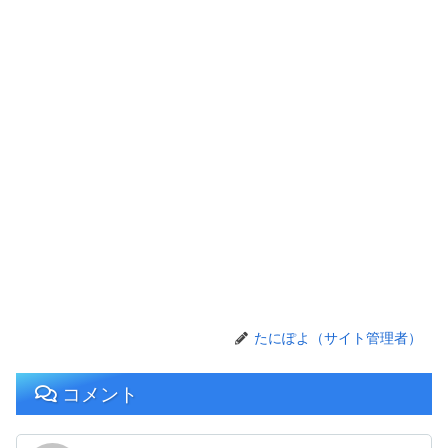
たにぽよ（サイト管理者）
コメント