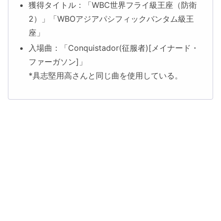
獲得タイトル：「WBC世界フライ級王座（防衛
2）」「WBOアジアパシフィックバンタム級王
座」
入場曲：「Conquistador(征服者)[メイナード・
ファーガソン]」
*具志堅用高さんと同じ曲を使用している。