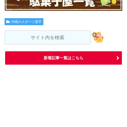
沖縄のスポーツ選手
新着記事一覧はこちら