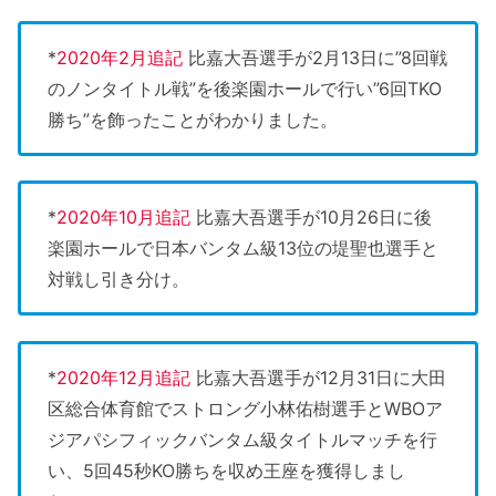
*
2020年2月追記
比嘉大吾選手が2月13日に”8回戦
のノンタイトル戦”を後楽園ホールで行い”6回TKO
勝ち”を飾ったことがわかりました。
*
2020年10月追記
比嘉大吾選手が10月26日に後
楽園ホールで日本バンタム級13位の堤聖也選手と
対戦し引き分け。
*
2020年12月追記
比嘉大吾選手が12月31日に大田
区総合体育館でストロング小林佑樹選手とWBOア
ジアパシフィックバンタム級タイトルマッチを行
い、5回45秒KO勝ちを収め王座を獲得しまし