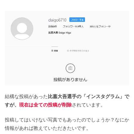
結構な投稿があった
比嘉大吾選手の「インスタグラム」で
すが、
現在は全ての投稿が削除
されています。
投稿してはいけない写真でもあったのでしょうか？なにか
情報があれば教えていただきたいです。