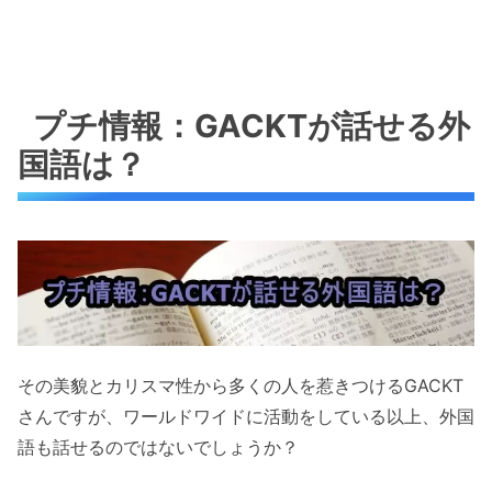
プチ情報：GACKTが話せる外
国語は？
その美貌とカリスマ性から多くの人を惹きつけるGACKT
さんですが、ワールドワイドに活動をしている以上、外国
語も話せるのではないでしょうか？