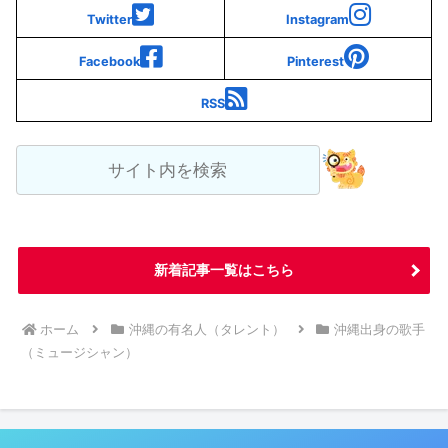
Twitter
Instagram
Facebook
Pinterest
RSS
新着記事一覧はこちら
ホーム
沖縄の有名人（タレント）
沖縄出身の歌手
（ミュージシャン）