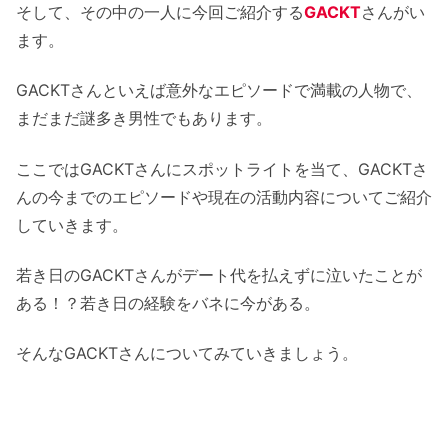
そして、その中の一人に今回ご紹介する
GACKT
さんがい
ます。
GACKTさんといえば意外なエピソードで満載の人物で、
まだまだ謎多き男性でもあります。
ここではGACKTさんにスポットライトを当て、GACKTさ
んの今までのエピソードや現在の活動内容についてご紹介
していきます。
若き日のGACKTさんがデート代を払えずに泣いたことが
ある！？若き日の経験をバネに今がある。
そんなGACKTさんについてみていきましょう。