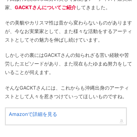
家、
GACKTさんについてご紹介
してきました。
その美貌やカリスマ性は昔から変わらないものがあります
が、今なお実業家として、また様々な活動をするアーティ
ストとしてその魅力を伸ばし続けています。
しかしその裏にはGACKTさんの知られざる苦い経験や苦
労したエピソードがあり、また現在もたゆまぬ努力をして
いることが伺えます。
そんなGACKTさんには、これからも沖縄出身のアーティ
ストとして人々を惹きつけていってほしいものですね。
Amazonで詳細を見る