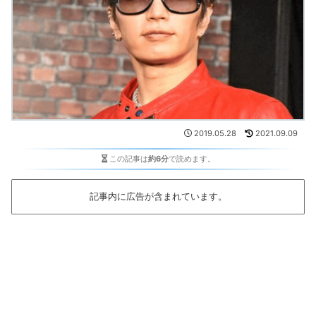
2019.05.28
2021.09.09
この記事は
約6分
で読めます。
記事内に広告が含まれています。