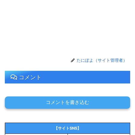
たにぽよ（サイト管理者）
コメント
コメントを書き込む
【サイトSNS】