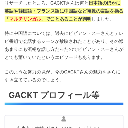
リサーチしたところ、GACKTさんは何と
日本語のほかに
英語や韓国語・フランス語に中国語など複数の言語を操る
「
マルチリンガル
」でことあることが判明
しました。
特に中国語については、過去にビビアン・スーさんとテレ
ビ番組で会話するシーンが放映されたことがあり、その際
あまりにも流暢な話し方だったのでビビアン・スーさんが
とても驚いていたというエピソードもあります。
このような努力の塊が、今のGACKTさんの魅力をさらに
引き立てているのでしょう。
GACKT プロフィール等