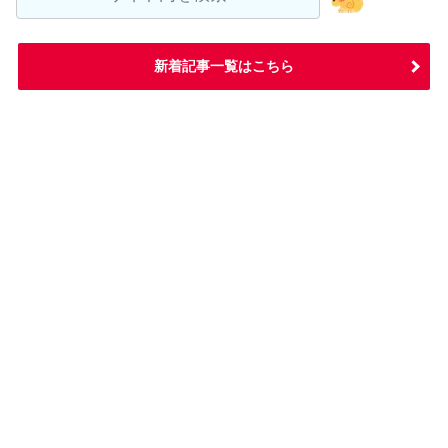
新着記事一覧はこちら