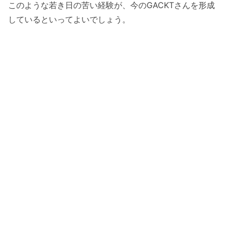
このような若き日の苦い経験が、今のGACKTさんを形成
しているといってよいでしょう。