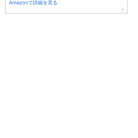
Amazonで詳細を見る