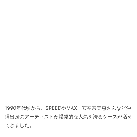
1990年代頃から、SPEEDやMAX、安室奈美恵さんなど沖
縄出身のアーティストが爆発的な人気を誇るケースが増え
てきました。