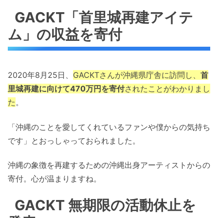
GACKT「首里城再建アイテ
ム」の収益を寄付
2020年8月25日、
GACKTさんが沖縄県庁舎に訪問し、
首
里城再建に向けて470万円を寄付
されたことがわかりまし
た
。
「沖縄のことを愛してくれているファンや僕からの気持ち
です」とおっしゃっておられました。
沖縄の象徴を再建するための沖縄出身アーティストからの
寄付。心が温まりますね。
GACKT 無期限の活動休止を