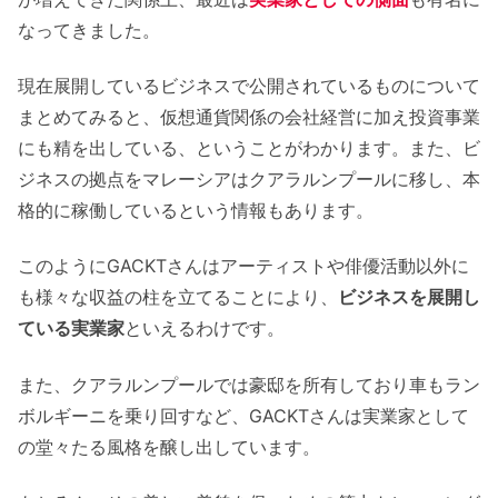
なってきました。
現在展開しているビジネスで公開されているものについて
まとめてみると、仮想通貨関係の会社経営に加え投資事業
にも精を出している、ということがわかります。また、ビ
ジネスの拠点をマレーシアはクアラルンプールに移し、本
格的に稼働しているという情報もあります。
このようにGACKTさんはアーティストや俳優活動以外に
も様々な収益の柱を立てることにより、
ビジネスを展開し
ている実業家
といえるわけです。
また、クアラルンプールでは豪邸を所有しており車もラン
ボルギーニを乗り回すなど、GACKTさんは実業家として
の堂々たる風格を醸し出しています。