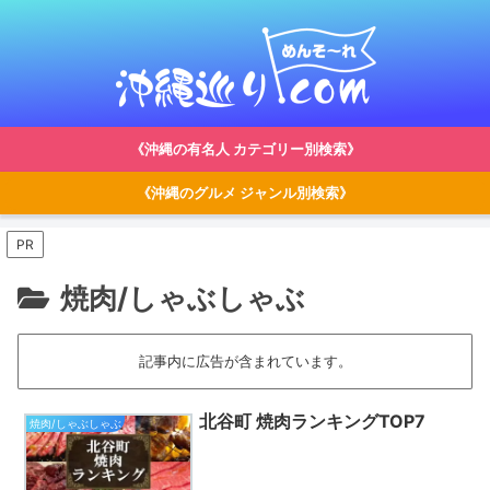
《沖縄の有名人 カテゴリー別検索》
《沖縄のグルメ ジャンル別検索》
PR
焼肉/しゃぶしゃぶ
記事内に広告が含まれています。
北谷町 焼肉ランキングTOP7
焼肉/しゃぶしゃぶ