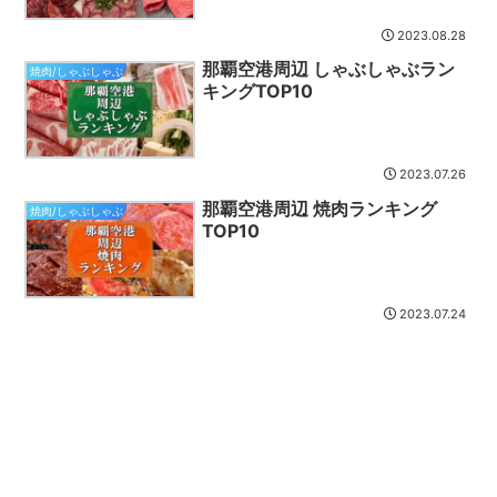
2023.08.28
那覇空港周辺 しゃぶしゃぶラン
焼肉/しゃぶしゃぶ
キングTOP10
2023.07.26
那覇空港周辺 焼肉ランキング
焼肉/しゃぶしゃぶ
TOP10
2023.07.24