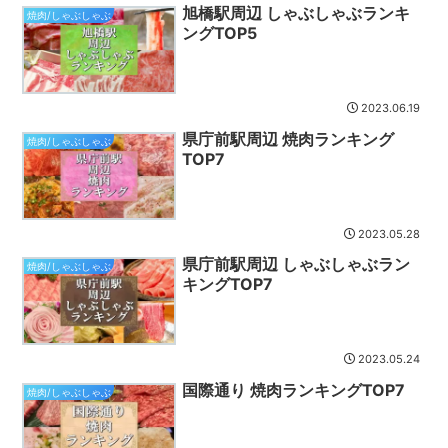
旭橋駅周辺 しゃぶしゃぶランキ
焼肉/しゃぶしゃぶ
ングTOP5
2023.06.19
県庁前駅周辺 焼肉ランキング
焼肉/しゃぶしゃぶ
TOP7
2023.05.28
県庁前駅周辺 しゃぶしゃぶラン
焼肉/しゃぶしゃぶ
キングTOP7
2023.05.24
国際通り 焼肉ランキングTOP7
焼肉/しゃぶしゃぶ