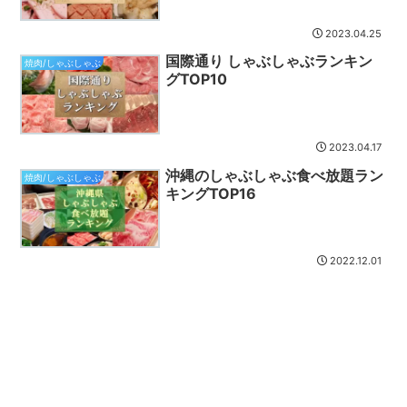
2023.04.25
国際通り しゃぶしゃぶランキン
焼肉/しゃぶしゃぶ
グTOP10
2023.04.17
沖縄のしゃぶしゃぶ食べ放題ラン
焼肉/しゃぶしゃぶ
キングTOP16
2022.12.01