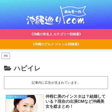
《沖縄の有名人 カテゴリー別検索》
《沖縄のグルメ ジャンル別検索》
PR
ハピイレ
記事内に広告が含まれています。
仲程仁美のインスタは？結婚して
沖縄出身のモデル
いる？現在の出演CMなど沖縄美
女を総まとめ！