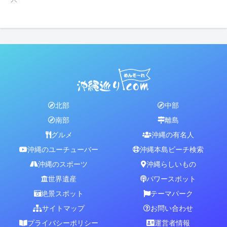
北部
中部
南部
離島
グルメ
沖縄の有名人
沖縄のユーチューバー
沖縄本島ビーチ検索
沖縄のスポーツ
沖縄らしいもの
世界遺産
パワースポット
絶景スポット
テーマパーク
サイトマップ
お問い合わせ
プライバシーポリシー
運営者情報