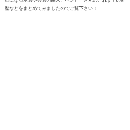
歴などをまとめてみましたのでご覧下さい！