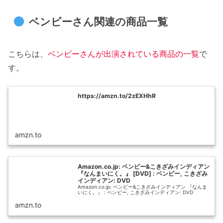
ベンビーさん関連の商品一覧
こちらは、
ベンビーさんが出演されている商品の一覧
で
す。
https://amzn.to/2zEXHhR
amzn.to
Amazon.co.jp: ベンビー&こきざみインディアン
『なんまいにく。』 [DVD] : ベンビー, こきざみ
インディアン: DVD
Amazon.co.jp: ベンビー&こきざみインディアン 『なんま
いにく。』 : ベンビー, こきざみインディアン: DVD
amzn.to