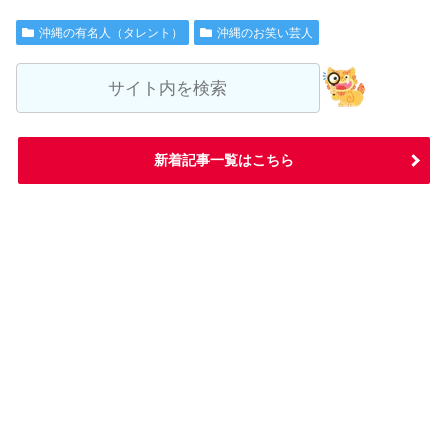
沖縄の有名人（タレント）
沖縄のお笑い芸人
新着記事一覧はこちら