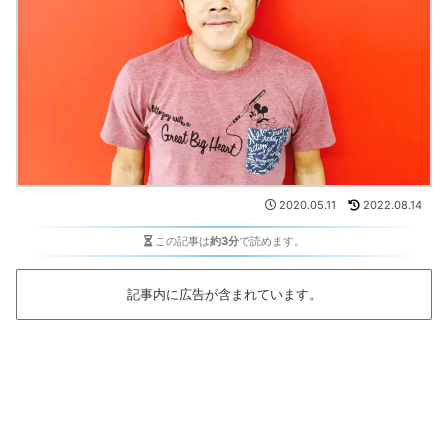
2020.05.11
2022.08.14
この記事は
約3分
で読めます。
記事内に広告が含まれています。