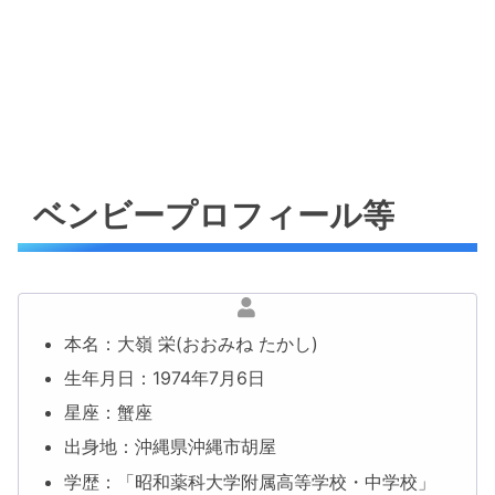
ベンビープロフィール等
本名：大嶺 栄(おおみね たかし)
生年月日：1974年7月6日
星座：蟹座
出身地：沖縄県沖縄市胡屋
学歴：「昭和薬科大学附属高等学校・中学校」