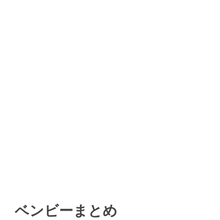
ベンビーまとめ