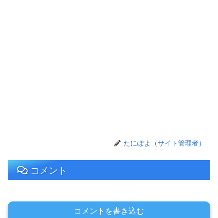
たにぽよ（サイト管理者）
コメント
コメントを書き込む