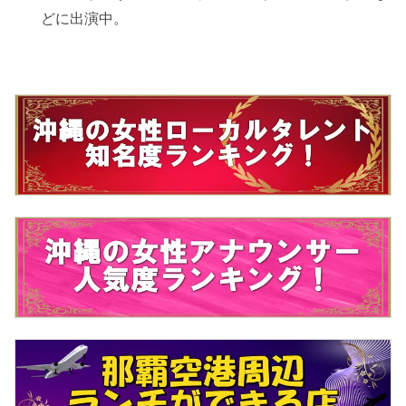
どに出演中。