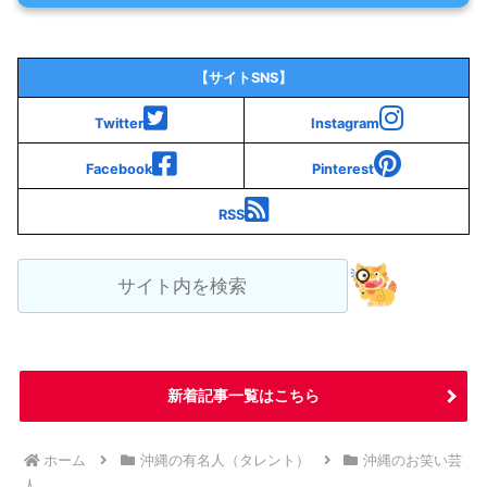
【サイトSNS】
Twitter
Instagram
Facebook
Pinterest
RSS
新着記事一覧はこちら
ホーム
沖縄の有名人（タレント）
沖縄のお笑い芸
人