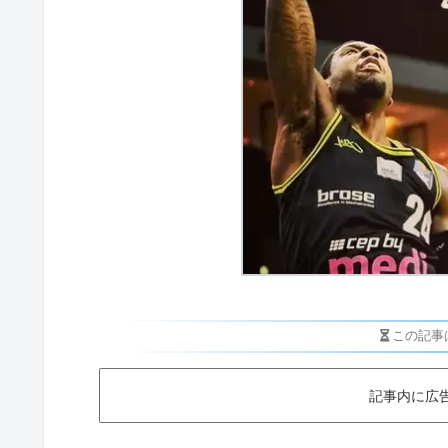
この記事
記事内に広