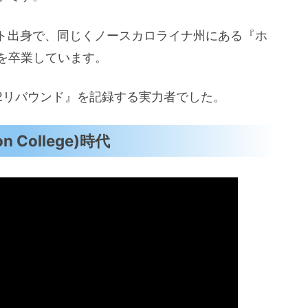
ト出身で、同じくノースカロライナ州にある『ホ
ool)を卒業しています。
.2リバウンド』を記録する実力者でした。
 College)時代