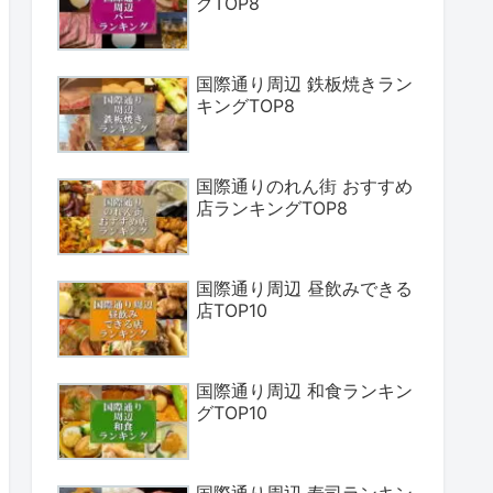
グTOP8
国際通り周辺 鉄板焼きラン
キングTOP8
国際通りのれん街 おすすめ
店ランキングTOP8
国際通り周辺 昼飲みできる
店TOP10
国際通り周辺 和食ランキン
グTOP10